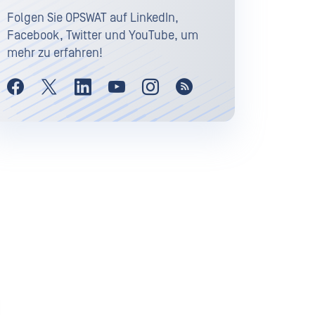
Folgen Sie OPSWAT auf LinkedIn,
Facebook, Twitter und YouTube, um
mehr zu erfahren!