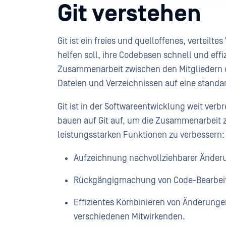
Git verstehen
Git ist ein freies und quelloffenes, verteilt
helfen soll, ihre Codebasen schnell und effi
Zusammenarbeit zwischen den Mitgliedern
Dateien und Verzeichnissen auf eine standard
Git ist in der Softwareentwicklung weit verb
bauen auf Git auf, um die Zusammenarbeit 
leistungsstarken Funktionen zu verbessern
Aufzeichnung nachvollziehbarer Änder
Rückgängigmachung von Code-Bearbeitun
Effizientes Kombinieren von Änderunge
verschiedenen Mitwirkenden.