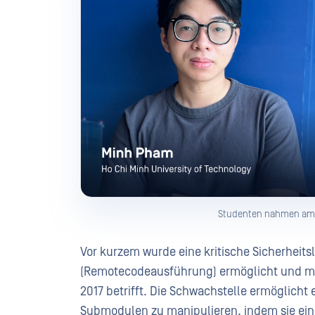
Studenten nahmen am 
Vor kurzem wurde eine kritische Sicherheitsl
(Remotecodeausführung) ermöglicht und meh
2017 betrifft. Die Schwachstelle ermöglicht 
Submodulen zu manipulieren, indem sie eine