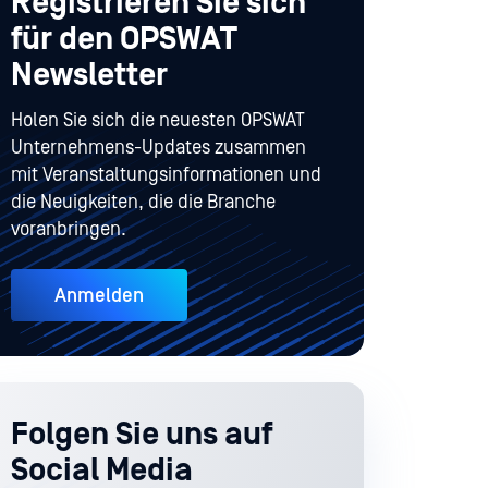
Registrieren Sie sich
für den OPSWAT
Newsletter
Holen Sie sich die neuesten OPSWAT
Unternehmens-Updates zusammen
mit Veranstaltungsinformationen und
die Neuigkeiten, die die Branche
voranbringen.
Anmelden
Folgen Sie uns auf
Social Media