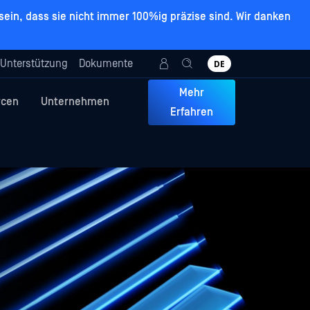
ein, dass sie nicht immer 100%ig präzise sind. Wir danken
Unterstützung
Dokumente
DE
Mehr
rcen
Unternehmen
Erfahren