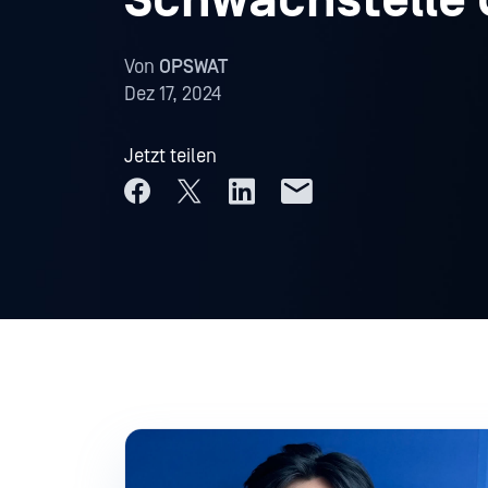
Schwachstelle
Von
OPSWAT
Dez 17, 2024
Jetzt teilen