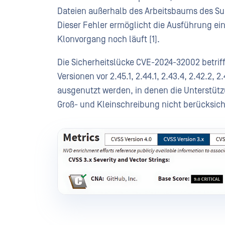
Dateien außerhalb des Arbeitsbaums des Su
Dieser Fehler ermöglicht die Ausführung ei
Klonvorgang noch läuft [1].
Die Sicherheitslücke CVE-2024-32002 betrifft
Versionen vor 2.45.1, 2.44.1, 2.43.4, 2.42.2,
ausgenutzt werden, in denen die Unterstütz
Groß- und Kleinschreibung nicht berücksichti