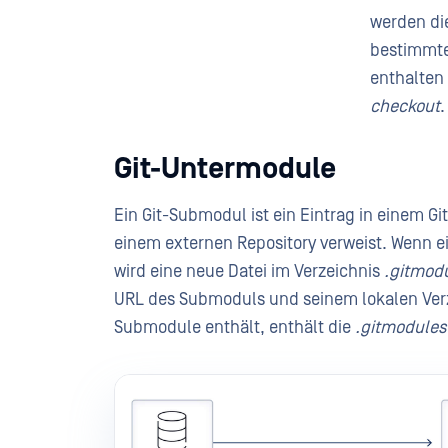
werden die
bestimmte
enthalten i
checkout
Git-Untermodule
Ein Git-Submodul ist ein Eintrag in einem G
einem externen Repository verweist. Wenn e
wird eine neue Datei im Verzeichnis
.gitmod
URL des Submoduls und seinem lokalen Verze
Submodule enthält, enthält die
.gitmodules