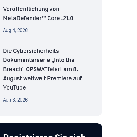
Veröffentlichung von
MetaDefender™ Core .21.0
Aug 4, 2026
Die Cybersicherheits-
Dokumentarserie „Into the
Breach“ OPSWATfeiert am 8.
August weltweit Premiere auf
YouTube
Aug 3, 2026