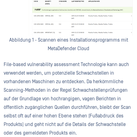
Abbildung 1 - Scannen eines Installationsprogramms mit
MetaDefender Cloud
File-based vulnerability assessment Technologie kann auch
verwendet werden, um potenzielle Schwachstellen in
vorhandenen Maschinen zu entdecken. Da herkömmliche
Scanning-Methoden in der Regel Schwachstellenprüfungen
auf der Grundlage von hochrangigen, vagen Berichten in
öffentlich zugänglichen Quellen durchführen, bleibt der Scan
selbst oft auf einer hohen Ebene stehen (Fußabdruck des
Produkts) und geht nicht auf die Details der Schwachstelle
oder des gemeldeten Produkts ein.