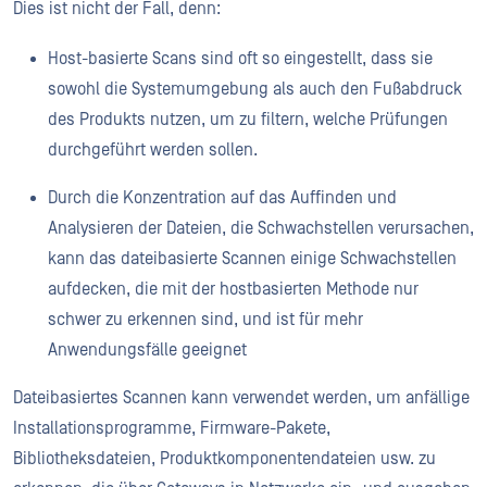
Dies ist nicht der Fall, denn:
Host-basierte Scans sind oft so eingestellt, dass sie
sowohl die Systemumgebung als auch den Fußabdruck
des Produkts nutzen, um zu filtern, welche Prüfungen
durchgeführt werden sollen.
Durch die Konzentration auf das Auffinden und
Analysieren der Dateien, die Schwachstellen verursachen,
kann das dateibasierte Scannen einige Schwachstellen
aufdecken, die mit der hostbasierten Methode nur
schwer zu erkennen sind, und ist für mehr
Anwendungsfälle geeignet
Dateibasiertes Scannen kann verwendet werden, um anfällige
Installationsprogramme, Firmware-Pakete,
Bibliotheksdateien, Produktkomponentendateien usw. zu