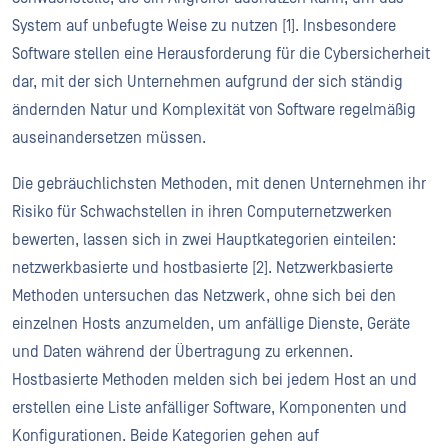
System auf unbefugte Weise zu nutzen [1]. Insbesondere
Software stellen eine Herausforderung für die Cybersicherheit
dar, mit der sich Unternehmen aufgrund der sich ständig
ändernden Natur und Komplexität von Software regelmäßig
auseinandersetzen müssen.
Die gebräuchlichsten Methoden, mit denen Unternehmen ihr
Risiko für Schwachstellen in ihren Computernetzwerken
bewerten, lassen sich in zwei Hauptkategorien einteilen:
netzwerkbasierte und hostbasierte [2]. Netzwerkbasierte
Methoden untersuchen das Netzwerk, ohne sich bei den
einzelnen Hosts anzumelden, um anfällige Dienste, Geräte
und Daten während der Übertragung zu erkennen.
Hostbasierte Methoden melden sich bei jedem Host an und
erstellen eine Liste anfälliger Software, Komponenten und
Konfigurationen. Beide Kategorien gehen auf