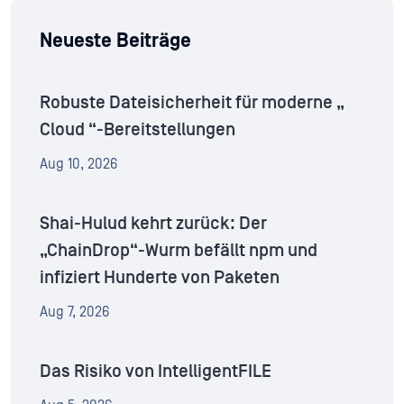
Neueste Beiträge
Robuste Dateisicherheit für moderne „
Cloud “-Bereitstellungen
Aug 10, 2026
Shai-Hulud kehrt zurück: Der
„ChainDrop“-Wurm befällt npm und
infiziert Hunderte von Paketen
Aug 7, 2026
Das Risiko von IntelligentFILE