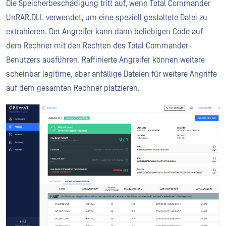
Die Speicherbeschädigung tritt auf, wenn Total Commander
UnRAR.DLL verwendet, um eine speziell gestaltete Datei zu
extrahieren. Der Angreifer kann dann beliebigen Code auf
dem Rechner mit den Rechten des Total Commander-
Benutzers ausführen. Raffinierte Angreifer können weitere
scheinbar legitime, aber anfällige Dateien für weitere Angriffe
auf dem gesamten Rechner platzieren.