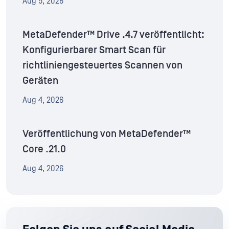
Aug 5, 2026
MetaDefender™ Drive .4.7 veröffentlicht:
Konfigurierbarer Smart Scan für
richtliniengesteuertes Scannen von
Geräten
Aug 4, 2026
Veröffentlichung von MetaDefender™
Core .21.0
Aug 4, 2026