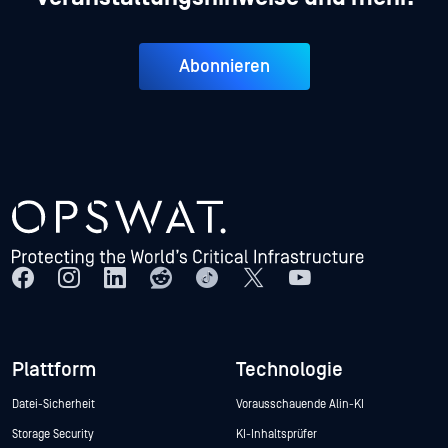
Abonnieren
Plattform
Technologie
Datei-Sicherheit
Vorausschauende Alin-KI
Storage Security
KI-Inhaltsprüfer