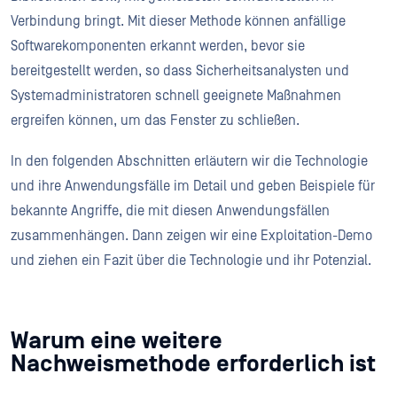
Verbindung bringt. Mit dieser Methode können anfällige
Softwarekomponenten erkannt werden, bevor sie
bereitgestellt werden, so dass Sicherheitsanalysten und
Systemadministratoren schnell geeignete Maßnahmen
ergreifen können, um das Fenster zu schließen.
In den folgenden Abschnitten erläutern wir die Technologie
und ihre Anwendungsfälle im Detail und geben Beispiele für
bekannte Angriffe, die mit diesen Anwendungsfällen
zusammenhängen. Dann zeigen wir eine Exploitation-Demo
und ziehen ein Fazit über die Technologie und ihr Potenzial.
Warum eine weitere
Nachweismethode erforderlich ist