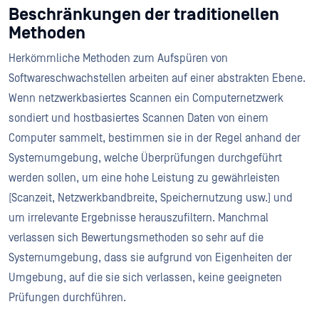
Beschränkungen der traditionellen
Methoden
Herkömmliche Methoden zum Aufspüren von
Softwareschwachstellen arbeiten auf einer abstrakten Ebene.
Wenn netzwerkbasiertes Scannen ein Computernetzwerk
sondiert und hostbasiertes Scannen Daten von einem
Computer sammelt, bestimmen sie in der Regel anhand der
Systemumgebung, welche Überprüfungen durchgeführt
werden sollen, um eine hohe Leistung zu gewährleisten
(Scanzeit, Netzwerkbandbreite, Speichernutzung usw.) und
um irrelevante Ergebnisse herauszufiltern. Manchmal
verlassen sich Bewertungsmethoden so sehr auf die
Systemumgebung, dass sie aufgrund von Eigenheiten der
Umgebung, auf die sie sich verlassen, keine geeigneten
Prüfungen durchführen.