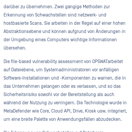
darüber zu übernehmen. Zwei gängige Methoden zur
Erkennung von Schwachstellen sind netzwerk- und
hostbasierte Scans. Sie arbeiten in der Regel auf einer hohen
Abstraktionsebene und können aufgrund von Änderungen in
der Umgebung eines Computers wichtige Informationen
übersehen.
Die file-based vulnerability assessment von OPSWATarbeitet
auf Dateiebene, um Systemadministratoren vor anfälligen
Software-Installationen und -Komponenten zu warnen, die in
das Unternehmen gelangen oder es verlassen, und so das
Sicherheitsrisiko sowohl vor der Bereitstellung als auch
während der Nutzung zu verringern. Die Technologie wurde in
MetaDefender wie Core, Cloud API, Drive, Kiosk usw. integriert,
um eine breite Palette von Anwendungsfällen abzudecken.