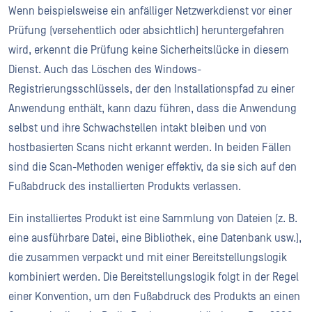
Wenn beispielsweise ein anfälliger Netzwerkdienst vor einer
Prüfung (versehentlich oder absichtlich) heruntergefahren
wird, erkennt die Prüfung keine Sicherheitslücke in diesem
Dienst. Auch das Löschen des Windows-
Registrierungsschlüssels, der den Installationspfad zu einer
Anwendung enthält, kann dazu führen, dass die Anwendung
selbst und ihre Schwachstellen intakt bleiben und von
hostbasierten Scans nicht erkannt werden. In beiden Fällen
sind die Scan-Methoden weniger effektiv, da sie sich auf den
Fußabdruck des installierten Produkts verlassen.
Ein installiertes Produkt ist eine Sammlung von Dateien (z. B.
eine ausführbare Datei, eine Bibliothek, eine Datenbank usw.),
die zusammen verpackt und mit einer Bereitstellungslogik
kombiniert werden. Die Bereitstellungslogik folgt in der Regel
einer Konvention, um den Fußabdruck des Produkts an einen