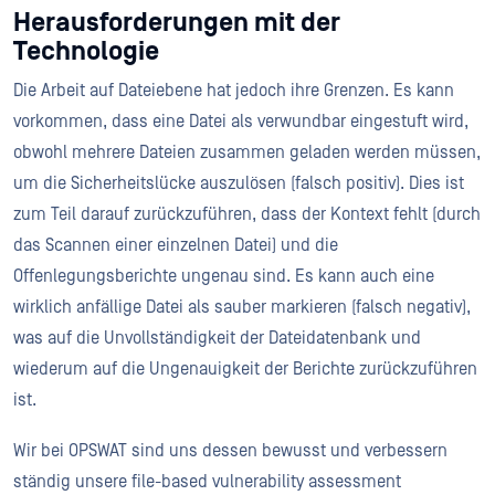
Herausforderungen mit der
Technologie
Die Arbeit auf Dateiebene hat jedoch ihre Grenzen. Es kann
vorkommen, dass eine Datei als verwundbar eingestuft wird,
obwohl mehrere Dateien zusammen geladen werden müssen,
um die Sicherheitslücke auszulösen (falsch positiv). Dies ist
zum Teil darauf zurückzuführen, dass der Kontext fehlt (durch
das Scannen einer einzelnen Datei) und die
Offenlegungsberichte ungenau sind. Es kann auch eine
wirklich anfällige Datei als sauber markieren (falsch negativ),
was auf die Unvollständigkeit der Dateidatenbank und
wiederum auf die Ungenauigkeit der Berichte zurückzuführen
ist.
Wir bei OPSWAT sind uns dessen bewusst und verbessern
ständig unsere file-based vulnerability assessment