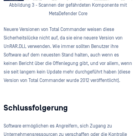
Abbildung 3 - Scannen der gefährdeten Komponente mit
MetaDefender Core
Neuere Versionen von Total Commander weisen diese
Sicherheitslücke nicht auf, da sie eine neuere Version von
UnRAR.DLL verwenden. Wie immer sollten Benutzer ihre
Software auf dem neuesten Stand halten, auch wenn es
keinen Bericht über die Offenlegung gibt, und vor allem, wenn
sie seit langem kein Update mehr durchgeführt haben (diese
Version von Total Commander wurde 2012 veröffentlicht).
Schlussfolgerung
Software ermöglichen es Angreifern, sich Zugang zu
Unternehmensressourcen zu verschaffen oder die Kontrolle