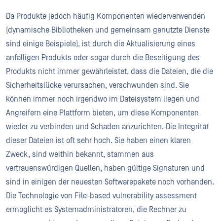
Da Produkte jedoch häufig Komponenten wiederverwenden
(dynamische Bibliotheken und gemeinsam genutzte Dienste
sind einige Beispiele), ist durch die Aktualisierung eines
anfälligen Produkts oder sogar durch die Beseitigung des
Produkts nicht immer gewährleistet, dass die Dateien, die die
Sicherheitslücke verursachen, verschwunden sind. Sie
können immer noch irgendwo im Dateisystem liegen und
Angreifern eine Plattform bieten, um diese Komponenten
wieder zu verbinden und Schaden anzurichten. Die Integrität
dieser Dateien ist oft sehr hoch. Sie haben einen klaren
Zweck, sind weithin bekannt, stammen aus
vertrauenswürdigen Quellen, haben gültige Signaturen und
sind in einigen der neuesten Softwarepakete noch vorhanden.
Die Technologie von File-based vulnerability assessment
ermöglicht es Systemadministratoren, die Rechner zu