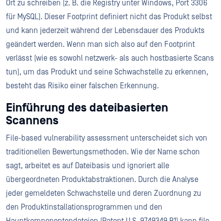
Ort zu schreiben (z. B. die Registry unter Windows, Port 3306
für MySQL). Dieser Footprint definiert nicht das Produkt selbst
und kann jederzeit während der Lebensdauer des Produkts
geändert werden. Wenn man sich also auf den Footprint
verlässt (wie es sowohl netzwerk- als auch hostbasierte Scans
tun), um das Produkt und seine Schwachstelle zu erkennen,
besteht das Risiko einer falschen Erkennung.
Einführung des dateibasierten
Scannens
File-based vulnerability assessment unterscheidet sich von
traditionellen Bewertungsmethoden. Wie der Name schon
sagt, arbeitet es auf Dateibasis und ignoriert alle
übergeordneten Produktabstraktionen. Durch die Analyse
jeder gemeldeten Schwachstelle und deren Zuordnung zu
den Produktinstallationsprogrammen und den