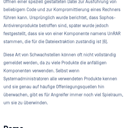
Öffnen einer speziell gestalteten Datei zur Ausführung von
beliebigem Code und zur Kompromittierung eines Rechners
führen kann. Ursprünglich wurde berichtet, dass Sophos-
Antivirenprodukte betroffen sind, später wurde jedoch
festgestellt, dass sie von einer Komponente namens UnRAR
stammen, die für die Dateiextraktion zuständig ist [6].
Diese Art von Schwachstellen können oft nicht vollständig
gemeldet werden, da zu viele Produkte die anfälligen
Komponenten verwenden. Selbst wenn
Systemadministratoren alle verwendeten Produkte kennen
und sie genau auf häufige Offenlegungsquellen hin
überwachen, gibt es für Angreifer immer noch viel Spielraum,
um sie zu überwinden.