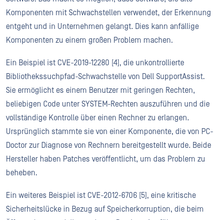
Komponenten mit Schwachstellen verwendet, der Erkennung
entgeht und in Unternehmen gelangt. Dies kann anfällige
Komponenten zu einem großen Problem machen.
Ein Beispiel ist CVE-2019-12280 [4], die unkontrollierte
Bibliothekssuchpfad-Schwachstelle von Dell SupportAssist.
Sie ermöglicht es einem Benutzer mit geringen Rechten,
beliebigen Code unter SYSTEM-Rechten auszuführen und die
vollständige Kontrolle über einen Rechner zu erlangen.
Ursprünglich stammte sie von einer Komponente, die von PC-
Doctor zur Diagnose von Rechnern bereitgestellt wurde. Beide
Hersteller haben Patches veröffentlicht, um das Problem zu
beheben.
Ein weiteres Beispiel ist CVE-2012-6706 [5], eine kritische
Sicherheitslücke in Bezug auf Speicherkorruption, die beim