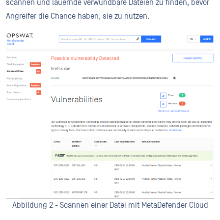
scannen und lauernde verwundbare Dateien zu finden, bevor
Angreifer die Chance haben, sie zu nutzen.
Abbildung 2 - Scannen einer Datei mit MetaDefender Cloud