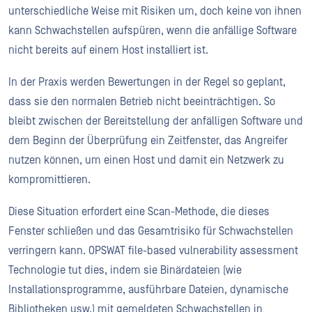
unterschiedliche Weise mit Risiken um, doch keine von ihnen
kann Schwachstellen aufspüren, wenn die anfällige Software
nicht bereits auf einem Host installiert ist.
In der Praxis werden Bewertungen in der Regel so geplant,
dass sie den normalen Betrieb nicht beeinträchtigen. So
bleibt zwischen der Bereitstellung der anfälligen Software und
dem Beginn der Überprüfung ein Zeitfenster, das Angreifer
nutzen können, um einen Host und damit ein Netzwerk zu
kompromittieren.
Diese Situation erfordert eine Scan-Methode, die dieses
Fenster schließen und das Gesamtrisiko für Schwachstellen
verringern kann. OPSWAT file-based vulnerability assessment
Technologie tut dies, indem sie Binärdateien (wie
Installationsprogramme, ausführbare Dateien, dynamische
Bibliotheken usw.) mit gemeldeten Schwachstellen in