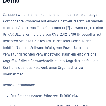
Demo
Schauen wir uns einen Fall näher an, in dem eine anfällige
Komponente Probleme auf einem Host verursacht. Wir werden
eine alte Version von Total Commander [7] verwenden, die eine
UnRAR.DLL [8] enthält, die von CVE-2012-6706 [5] betroffen ist.
Beachten Sie, dass dieses CVE nicht Total Commander
betrifft. Da diese Software häufig von Power-Usern mit
Verwaltungsrechten verwendet wird, kann ein erfolgreicher
Angriff auf diese Schwachstelle einem Angreifer helfen, die
Kontrolle über das Netzwerk einer Organisation zu
übernehmen.
Demo-Spezifikation:
Das Betriebssystem: Windows 10 1909 x64.