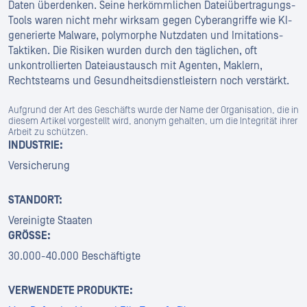
Daten überdenken. Seine herkömmlichen Dateiübertragungs-
Tools waren nicht mehr wirksam gegen Cyberangriffe wie KI-
generierte Malware, polymorphe Nutzdaten und Imitations-
Taktiken. Die Risiken wurden durch den täglichen, oft
unkontrollierten Dateiaustausch mit Agenten, Maklern,
Rechtsteams und Gesundheitsdienstleistern noch verstärkt.
Aufgrund der Art des Geschäfts wurde der Name der Organisation, die in
diesem Artikel vorgestellt wird, anonym gehalten, um die Integrität ihrer
Arbeit zu schützen.
INDUSTRIE:
Versicherung
STANDORT:
Vereinigte Staaten
GRÖSSE:
30.000-40.000 Beschäftigte
VERWENDETE PRODUKTE: