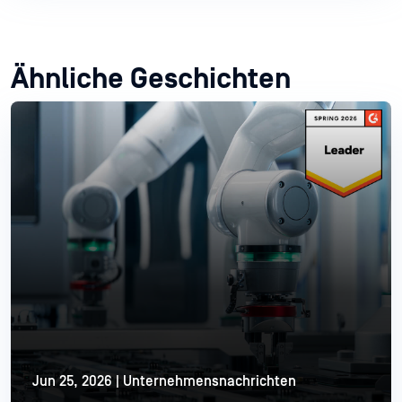
Ähnliche Geschichten
Jun 25, 2026 | Unternehmensnachrichten