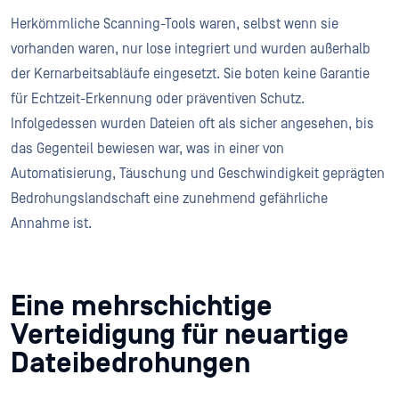
Herkömmliche Scanning-Tools waren, selbst wenn sie
vorhanden waren, nur lose integriert und wurden außerhalb
der Kernarbeitsabläufe eingesetzt. Sie boten keine Garantie
für Echtzeit-Erkennung oder präventiven Schutz.
Infolgedessen wurden Dateien oft als sicher angesehen, bis
das Gegenteil bewiesen war, was in einer von
Automatisierung, Täuschung und Geschwindigkeit geprägten
Bedrohungslandschaft eine zunehmend gefährliche
Annahme ist.
Eine mehrschichtige
Verteidigung für neuartige
Dateibedrohungen