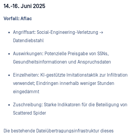
14.-16. Juni 2025
Vorfall: Aflac
Angriffsart: Social-Engineering-Verletzung →
Datendiebstahl
Auswirkungen: Potenzielle Preisgabe von SSNs,
Gesundheitsinformationen und Anspruchsdaten
Einzelheiten: KI-gestützte Imitationstaktik zur Infiltration
verwendet; Eindringen innerhalb weniger Stunden
eingedämmt
Zuschreibung: Starke Indikatoren für die Beteiligung von
Scattered Spider
Die bestehende Dateiübertragungsinfrastruktur dieses