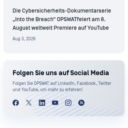
Die Cybersicherheits-Dokumentarserie
„Into the Breach“ OPSWATfeiert am 8.
August weltweit Premiere auf YouTube
Aug 3, 2026
Folgen Sie uns auf Social Media
Folgen Sie OPSWAT auf LinkedIn, Facebook, Twitter
und YouTube, um mehr zu erfahren!