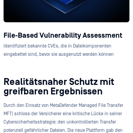
File-Based Vulnerability Assessment
Identifiziert bekannte CVEs, die in Dateikomponenten
eingebettet sind, bevor sie ausgenutzt werden können
Realitätsnaher Schutz mit
greifbaren Ergebnissen
Durch den Einsatz von MetaDefender Managed File Transfer
MFT) schloss der Versicherer eine kritische Lücke in seiner
Cybersicherheitsstrategie: den unkontrollierten Transfer
potenziell gefährlicher Dateien. Die neue Plattform gab den