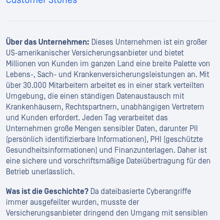
Über das Unternehmen:
Dieses Unternehmen ist ein großer
US-amerikanischer Versicherungsanbieter und bietet
Millionen von Kunden im ganzen Land eine breite Palette von
Lebens-, Sach- und Krankenversicherungsleistungen an. Mit
über 30.000 Mitarbeitern arbeitet es in einer stark verteilten
Umgebung, die einen ständigen Datenaustausch mit
Krankenhäusern, Rechtspartnern, unabhängigen Vertretern
und Kunden erfordert. Jeden Tag verarbeitet das
Unternehmen große Mengen sensibler Daten, darunter PII
(persönlich identifizierbare Informationen), PHI (geschützte
Gesundheitsinformationen) und Finanzunterlagen. Daher ist
eine sichere und vorschriftsmäßige Dateiübertragung für den
Betrieb unerlässlich.
Was ist die Geschichte?
Da dateibasierte Cyberangriffe
immer ausgefeilter wurden, musste der
Versicherungsanbieter dringend den Umgang mit sensiblen