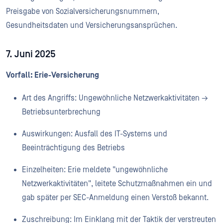
Preisgabe von Sozialversicherungsnummern,
Gesundheitsdaten und Versicherungsansprüchen.
7. Juni 2025
Vorfall: Erie-Versicherung
Art des Angriffs: Ungewöhnliche Netzwerkaktivitäten →
Betriebsunterbrechung
Auswirkungen: Ausfall des IT-Systems und
Beeinträchtigung des Betriebs
Einzelheiten: Erie meldete "ungewöhnliche
Netzwerkaktivitäten", leitete Schutzmaßnahmen ein und
gab später per SEC-Anmeldung einen Verstoß bekannt.
Zuschreibung: Im Einklang mit der Taktik der verstreuten