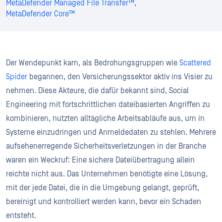
MetaDefender Managed File Transfer™,
MetaDefender Core™
Der Wendepunkt kam, als Bedrohungsgruppen wie
Scattered
Spider
begannen, den Versicherungssektor aktiv ins Visier zu
nehmen. Diese Akteure, die dafür bekannt sind, Social
Engineering mit fortschrittlichen dateibasierten Angriffen zu
kombinieren, nutzten alltägliche Arbeitsabläufe aus, um in
Systeme einzudringen und Anmeldedaten zu stehlen. Mehrere
aufsehenerregende Sicherheitsverletzungen in der Branche
waren ein Weckruf: Eine sichere Dateiübertragung allein
reichte nicht aus. Das Unternehmen benötigte eine Lösung,
mit der jede Datei, die in die Umgebung gelangt, geprüft,
bereinigt und kontrolliert werden kann, bevor ein Schaden
entsteht.