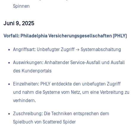
Spinnen
Juni 9, 2025
Vorfall: Philadelphia Versicherungsgesellschaften (PHLY)
Angriffsart: Unbefugter Zugriff → Systemabschaltung
Auswirkungen: Anhaltender Service-Ausfall und Ausfall
des Kundenportals
Einzelheiten: PHLY entdeckte den unbefugten Zugriff
und nahm die Systeme vom Netz, um eine Verbreitung zu
verhindern.
Zuschreibung: Die Techniken entsprechen dem
Spielbuch von Scattered Spider