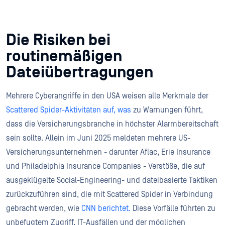
Die Risiken bei
routinemäßigen
Dateiübertragungen
Mehrere Cyberangriffe in den USA weisen alle Merkmale der
Scattered Spider-Aktivitäten auf, was
zu Warnungen führt,
dass die Versicherungsbranche in höchster Alarmbereitschaft
sein sollte. Allein im Juni 2025 meldeten mehrere US-
Versicherungsunternehmen - darunter Aflac, Erie Insurance
und Philadelphia Insurance Companies - Verstöße, die auf
ausgeklügelte Social-Engineering- und dateibasierte Taktiken
zurückzuführen sind, die mit Scattered Spider in Verbindung
gebracht werden, wie
CNN berichtet.
Diese Vorfälle führten zu
unbefugtem Zugriff, IT-Ausfällen und der möglichen