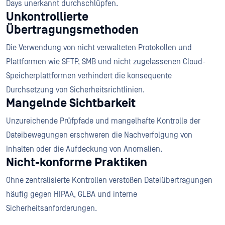
Days unerkannt durchschlüpfen.
Unkontrollierte
Übertragungsmethoden
Die Verwendung von nicht verwalteten Protokollen und
Plattformen wie SFTP, SMB und nicht zugelassenen Cloud-
Speicherplattformen verhindert die konsequente
Durchsetzung von Sicherheitsrichtlinien.
Mangelnde Sichtbarkeit
Unzureichende Prüfpfade und mangelhafte Kontrolle der
Dateibewegungen erschweren die Nachverfolgung von
Inhalten oder die Aufdeckung von Anomalien.
Nicht-konforme Praktiken
Ohne zentralisierte Kontrollen verstoßen Dateiübertragungen
häufig gegen HIPAA, GLBA und interne
Sicherheitsanforderungen.