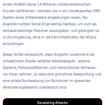
einem Großteil seiner 1,4 Millionen nordamerikanischen
Kunden exfiltrierten, nachdem sie in ein cloudbasiertes CRM-
System eines Drittanbieters eingedrungen waren. Die
Angreifer nutzten Social-Engineering-Taktiken, um sich als
vertrauenswürdige Personen auszugeben, und gelangten so
in die Umgebung, ohne in die Kerninfrastruktur der Allianz
einzudringen.
Dieser Vorfall verdeutlicht, dass Angreifer zunehmend die
schwächsten Glieder verteilter Arbeitsabläufe - externe
Systeme, Partnerplattformen und menschliches Vertrauen -
ins Visier nehmen, so dass eine gründliche Dateiprüfung und
eine strikte Durchsetzung von Richtlinien im gesamten
Versicherungsbereich unerlässlich sind.