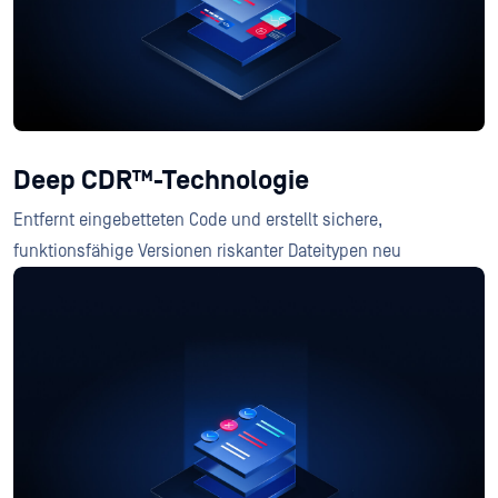
Deep CDR™-Technologie
Entfernt eingebetteten Code und erstellt sichere,
funktionsfähige Versionen riskanter Dateitypen neu