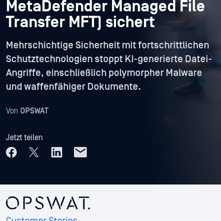
MetaDefender Managed File
Transfer MFT) sichert
Mehrschichtige Sicherheit mit fortschrittlichen
Schutztechnologien stoppt KI-generierte Datei-
Angriffe, einschließlich polymorpher Malware
und waffenfähiger Dokumente.
Von
OPSWAT
Jetzt teilen