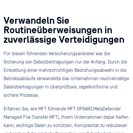
Verwandeln Sie
Routineüberweisungen in
zuverlässige Verteidigungen
Für diesen führenden Versicherungsanbieter war die
Sicherung von Dateiübertragungen nur der Anfang. Durch die
Einbettung einer mehrschichtigen Bedrohungsabwehr in die
Betriebsabläufe verwandelte das Unternehmen routinemäßige
Dateiübertragungen in überprüfbare, regelkonforme und
sichere Prozesse.
Erfahren Sie, wie MFT führende MFT OPSWAT,MetaDefender
Managed File Transfer MFT), Ihrem Unternehmen dabei helfen
kann, wichtige Daten zu schützen, Komplexität zu reduzieren