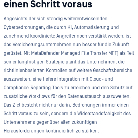
einen Schritt voraus
Angesichts der sich ständig weiterentwickelnden
Cyberbedrohungen, die durch KI, Automatisierung und
zunehmend koordinierte Angreifer noch verstärkt werden, ist
das Versicherungsunternehmen nun besser für die Zukunft
gerüstet. Mit MetaDefender Managed File Transfer MFT) als Teil
seiner langfristigen Strategie plant das Unternehmen, die
richtlinienbasierten Kontrollen auf weitere Geschäftsbereiche
auszuweiten, eine tiefere Integration mit Cloud- und
Compliance-Reporting-Tools zu erreichen und den Schutz auf
zusätzliche Workflows für den Datenaustausch auszuweiten.
Das Ziel besteht nicht nur darin, Bedrohungen immer einen
Schritt voraus zu sein, sondern die Widerstandsfähigkeit des
Unternehmens gegenüber allen zukünftigen
Herausforderungen kontinuierlich zu stärken.