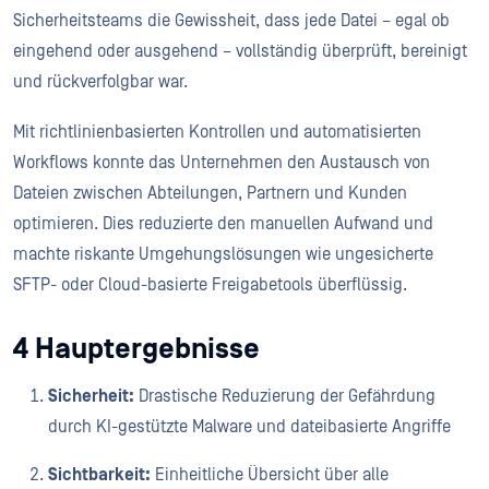
Sicherheitsteams die Gewissheit, dass jede Datei – egal ob
eingehend oder ausgehend – vollständig überprüft, bereinigt
und rückverfolgbar war.
Mit richtlinienbasierten Kontrollen und automatisierten
Workflows konnte das Unternehmen den Austausch von
Dateien zwischen Abteilungen, Partnern und Kunden
optimieren. Dies reduzierte den manuellen Aufwand und
machte riskante Umgehungslösungen wie ungesicherte
SFTP- oder Cloud-basierte Freigabetools überflüssig.
4 Hauptergebnisse
Sicherheit:
Drastische Reduzierung der Gefährdung
durch KI-gestützte Malware und dateibasierte Angriffe
Sichtbarkeit:
Einheitliche Übersicht über alle