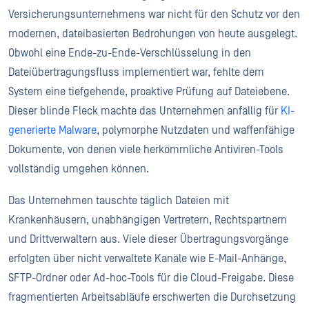
Versicherungsunternehmens war nicht für den Schutz vor den
modernen, dateibasierten Bedrohungen von heute ausgelegt.
Obwohl eine Ende-zu-Ende-Verschlüsselung in den
Dateiübertragungsfluss implementiert war, fehlte dem
System eine tiefgehende, proaktive Prüfung auf Dateiebene.
Dieser blinde Fleck machte das Unternehmen anfällig für
KI-
generierte Malware
, polymorphe Nutzdaten und waffenfähige
Dokumente, von denen viele herkömmliche Antiviren-Tools
vollständig umgehen können.
Das Unternehmen tauschte täglich Dateien mit
Krankenhäusern, unabhängigen Vertretern, Rechtspartnern
und Drittverwaltern aus. Viele dieser Übertragungsvorgänge
erfolgten über nicht verwaltete Kanäle wie E-Mail-Anhänge,
SFTP-Ordner oder Ad-hoc-Tools für die Cloud-Freigabe. Diese
fragmentierten Arbeitsabläufe erschwerten die Durchsetzung