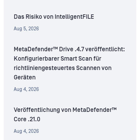
Das Risiko von IntelligentFILE
Aug 5, 2026
MetaDefender™ Drive .4.7 veröffentlicht:
Konfigurierbarer Smart Scan für
richtliniengesteuertes Scannen von
Geräten
Aug 4, 2026
Veröffentlichung von MetaDefender™
Core .21.0
Aug 4, 2026