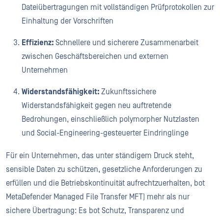
Dateiübertragungen mit vollständigen Prüfprotokollen zur
Einhaltung der Vorschriften
Effizienz:
Schnellere und sicherere Zusammenarbeit
zwischen Geschäftsbereichen und externen
Unternehmen
Widerstandsfähigkeit:
Zukunftssichere
Widerstandsfähigkeit gegen neu auftretende
Bedrohungen, einschließlich polymorpher Nutzlasten
und Social-Engineering-gesteuerter Eindringlinge
Für ein Unternehmen, das unter ständigem Druck steht,
sensible Daten zu schützen, gesetzliche Anforderungen zu
erfüllen und die Betriebskontinuität aufrechtzuerhalten, bot
MetaDefender Managed File Transfer MFT) mehr als nur
sichere Übertragung: Es bot Schutz, Transparenz und