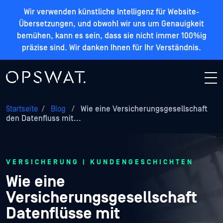
Wir verwenden künstliche Intelligenz für Website-
Übersetzungen, und obwohl wir uns um Genauigkeit
bemühen, kann es sein, dass sie nicht immer 100%ig
präzise sind. Wir danken Ihnen für Ihr Verständnis.
Startseite
/
Blog
/
Wie eine Versicherungsgesellschaft
den Datenfluss mit...
VERSICHERUNG | KUNDENGESCHICHTEN
Wie eine
Versicherungsgesellschaft
Datenflüsse mit