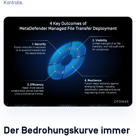
Kontrolle.
Der Bedrohungskurve immer