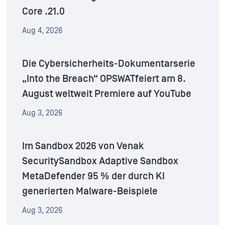
Core .21.0
Aug 4, 2026
Die Cybersicherheits-Dokumentarserie
„Into the Breach“ OPSWATfeiert am 8.
August weltweit Premiere auf YouTube
Aug 3, 2026
Im Sandbox 2026 von Venak
SecuritySandbox Adaptive Sandbox
MetaDefender 95 % der durch KI
generierten Malware-Beispiele
Aug 3, 2026