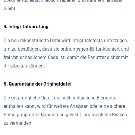
Dokuments, einschließlich Tabellen und Rahmen, erhalten
bleibt.
4. Integritätsprüfung
Die neu rekonstruierte Datei wird Integritätstests unterzogen,
um zu bestätigen, dass sie ordnungsgemäß funktioniert und
frei von schädlichem Code ist, damit die Benutzer sicher mit
ihr arbeiten können.
5. Quarantäne der Originaldatei
Die ursprüngliche Datei, die noch schädliche Elemente
enthalten kann, wird für weitere Analysen oder eine sichere
Entsorgung unter Quarantäne gestellt, um mögliche Risiken
zu vermeiden.