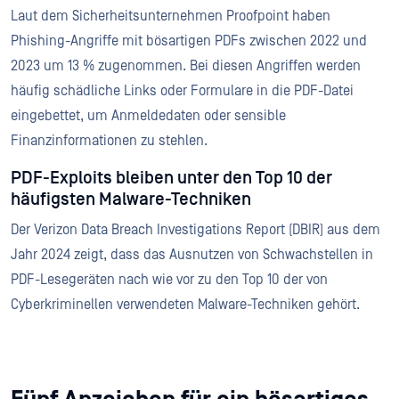
Laut dem Sicherheitsunternehmen Proofpoint haben
Phishing-Angriffe mit bösartigen PDFs zwischen 2022 und
2023 um 13 % zugenommen. Bei diesen Angriffen werden
häufig schädliche Links oder Formulare in die PDF-Datei
eingebettet, um Anmeldedaten oder sensible
Finanzinformationen zu stehlen.
PDF-Exploits bleiben unter den Top 10 der
häufigsten Malware-Techniken
Der Verizon Data Breach Investigations Report (DBIR) aus dem
Jahr 2024 zeigt, dass das Ausnutzen von Schwachstellen in
PDF-Lesegeräten nach wie vor zu den Top 10 der von
Cyberkriminellen verwendeten Malware-Techniken gehört.