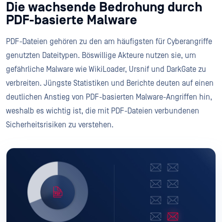
Die wachsende Bedrohung durch
PDF-basierte Malware
PDF-Dateien gehören zu den am häufigsten für Cyberangriffe
genutzten Dateitypen. Böswillige Akteure nutzen sie, um
gefährliche Malware wie WikiLoader, Ursnif und DarkGate zu
verbreiten. Jüngste Statistiken und Berichte deuten auf einen
deutlichen Anstieg von PDF-basierten Malware-Angriffen hin,
weshalb es wichtig ist, die mit PDF-Dateien verbundenen
Sicherheitsrisiken zu verstehen.