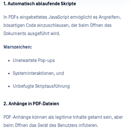
1. Automatisch ablaufende Skripte
In PDFs eingebettetes JavaScript ermöglicht es Angreifern,
bösartigen Code einzuschleusen, der beim Öffnen des
Dokuments ausgeführt wird.
Warnzeichen:
Unerwartete Pop-ups
Systeminteraktionen, und
Unbefugte Skriptausführung
2. Anhänge in PDF-Dateien
PDF-Anhänge können als legitime Inhalte getarnt sein, aber
beim Öffnen das Gerät des Benutzers infizieren.