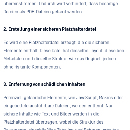
übereinstimmen. Dadurch wird verhindert, dass bösartige
Dateien als PDF-Dateien getarnt werden.
2. Erstellung einer sicheren Platzhalterdatei
Es wird eine Platzhalterdatei erzeugt, die die sicheren
Elemente enthält. Diese Datei hat dasselbe Layout, dieselben
Metadaten und dieselbe Struktur wie das Original, jedoch
ohne riskante Komponenten.
3. Entfernung von schädlichen Inhalten
Potenziell gefährliche Elemente, wie JavaScript, Makros oder
eingebettete ausführbare Dateien, werden entfernt. Nur
sichere Inhalte wie Text und Bilder werden in die
Platzhalterdatei übertragen, wobei die Struktur des