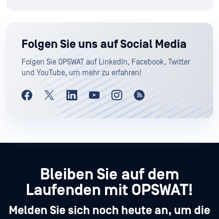
Folgen Sie uns auf Social Media
Folgen Sie OPSWAT auf LinkedIn, Facebook, Twitter
und YouTube, um mehr zu erfahren!
Bleiben Sie auf dem
Laufenden mit OPSWAT!
Melden Sie sich noch heute an, um die