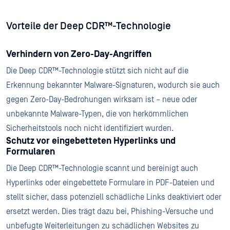
Vorteile der Deep CDR™-Technologie
Verhindern von Zero-Day-Angriffen
Die Deep CDR™-Technologie stützt sich nicht auf die
Erkennung bekannter Malware-Signaturen, wodurch sie auch
gegen Zero-Day-Bedrohungen wirksam ist – neue oder
unbekannte Malware-Typen, die von herkömmlichen
Sicherheitstools noch nicht identifiziert wurden.
Schutz vor eingebetteten Hyperlinks und
Formularen
Die Deep CDR™-Technologie scannt und bereinigt auch
Hyperlinks oder eingebettete Formulare in PDF-Dateien und
stellt sicher, dass potenziell schädliche Links deaktiviert oder
ersetzt werden. Dies trägt dazu bei, Phishing-Versuche und
unbefugte Weiterleitungen zu schädlichen Websites zu