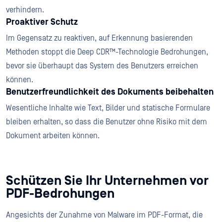
verhindern.
Proaktiver Schutz
Im Gegensatz zu reaktiven, auf Erkennung basierenden
Methoden stoppt die Deep CDR™-Technologie Bedrohungen,
bevor sie überhaupt das System des Benutzers erreichen
können.
Benutzerfreundlichkeit des Dokuments beibehalten
Wesentliche Inhalte wie Text, Bilder und statische Formulare
bleiben erhalten, so dass die Benutzer ohne Risiko mit dem
Dokument arbeiten können.
Schützen Sie Ihr Unternehmen vor
PDF-Bedrohungen
Angesichts der Zunahme von Malware im PDF-Format, die