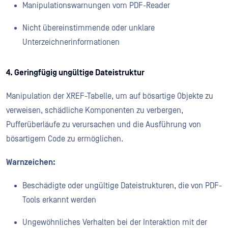
Manipulationswarnungen vom PDF-Reader
Nicht übereinstimmende oder unklare
Unterzeichnerinformationen
4. Geringfügig ungültige Dateistruktur
Manipulation der XREF-Tabelle, um auf bösartige Objekte zu
verweisen, schädliche Komponenten zu verbergen,
Pufferüberläufe zu verursachen und die Ausführung von
bösartigem Code zu ermöglichen.
Warnzeichen:
Beschädigte oder ungültige Dateistrukturen, die von PDF-
Tools erkannt werden
Ungewöhnliches Verhalten bei der Interaktion mit der