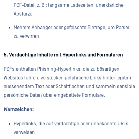
PDF-Datei, z. B.: langsame Ladezeiten, unerklärliche
Abstürze
Mehrere Anhänger oder gefälschte Einträge, um Parser
zu verwirren
5. Verdächtige Inhalte mit Hyperlinks und Formularen
PDFs enthalten Phishing-Hyperlinks, die zu bösartigen
Websites führen, verstecken gefährliche Links hinter legitim
aussehendem Text oder Schaltflächen und sammeln sensible
persönliche Daten über eingebettete Formulare.
Warnzeichen:
Hyperlinks, die auf verdächtige oder unbekannte URLs
verweisen