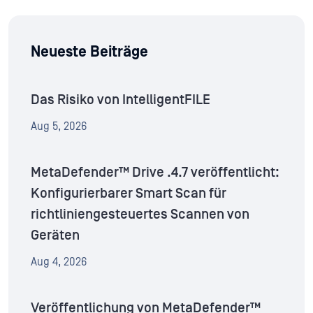
Neueste Beiträge
Das Risiko von IntelligentFILE
Aug 5, 2026
MetaDefender™ Drive .4.7 veröffentlicht:
Konfigurierbarer Smart Scan für
richtliniengesteuertes Scannen von
Geräten
Aug 4, 2026
Veröffentlichung von MetaDefender™