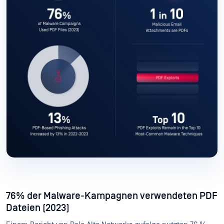
76% der Malware-Kampagnen verwendeten PDF
Dateien (2023)