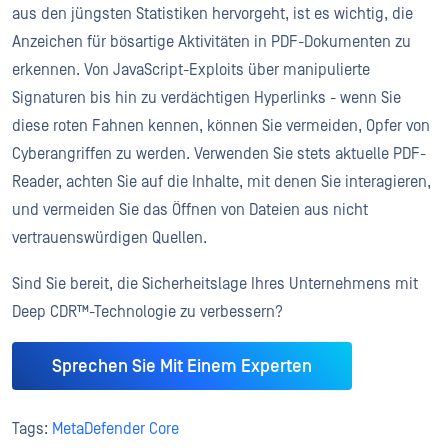
aus den jüngsten Statistiken hervorgeht, ist es wichtig, die
Anzeichen für bösartige Aktivitäten in PDF-Dokumenten zu
erkennen. Von JavaScript-Exploits über manipulierte
Signaturen bis hin zu verdächtigen Hyperlinks - wenn Sie
diese roten Fahnen kennen, können Sie vermeiden, Opfer von
Cyberangriffen zu werden. Verwenden Sie stets aktuelle PDF-
Reader, achten Sie auf die Inhalte, mit denen Sie interagieren,
und vermeiden Sie das Öffnen von Dateien aus nicht
vertrauenswürdigen Quellen.
Sind Sie bereit, die Sicherheitslage Ihres Unternehmens mit
Deep CDR™-Technologie zu verbessern?
Sprechen Sie Mit Einem Experten
Tags:
MetaDefender Core