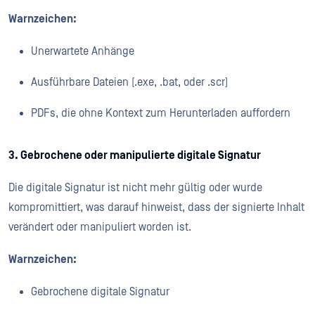
Warnzeichen:
Unerwartete Anhänge
Ausführbare Dateien (.exe, .bat, oder .scr)
PDFs, die ohne Kontext zum Herunterladen auffordern
3. Gebrochene oder manipulierte digitale Signatur
Die digitale Signatur ist nicht mehr gültig oder wurde
kompromittiert, was darauf hinweist, dass der signierte Inhalt
verändert oder manipuliert worden ist.
Warnzeichen:
Gebrochene digitale Signatur