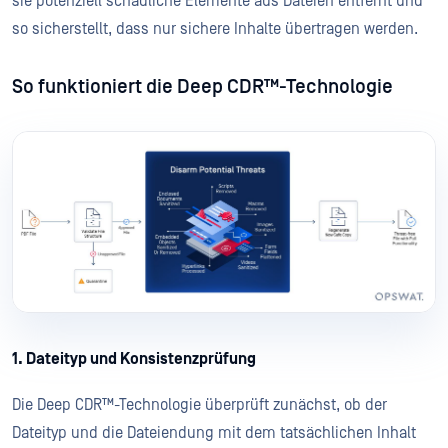
sie potenziell schädliche Elemente aus Dateien entfernt und
so sicherstellt, dass nur sichere Inhalte übertragen werden.
So funktioniert die Deep CDR™-Technologie
1. Dateityp und Konsistenzprüfung
Die Deep CDR™-Technologie überprüft zunächst, ob der
Dateityp und die Dateiendung mit dem tatsächlichen Inhalt