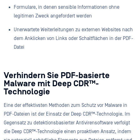
Formulare, in denen sensible Informationen ohne
legitimen Zweck angefordert werden
Unerwartete Weiterleitungen zu externen Websites nach
dem Anklicken von Links oder Schaltflächen in der PDF-
Datei
Verhindern Sie PDF-basierte
Malware mit Deep CDR™-
Technologie
Eine der effektivsten Methoden zum Schutz vor Malware in
PDF-Dateien ist der Einsatz der Deep CDR™-Technologie. Im
Gegensatz zu detektionsbasierter Antivirensoftware verfolgt
die Deep CDR™-Technologie einen proaktiven Ansatz, indem