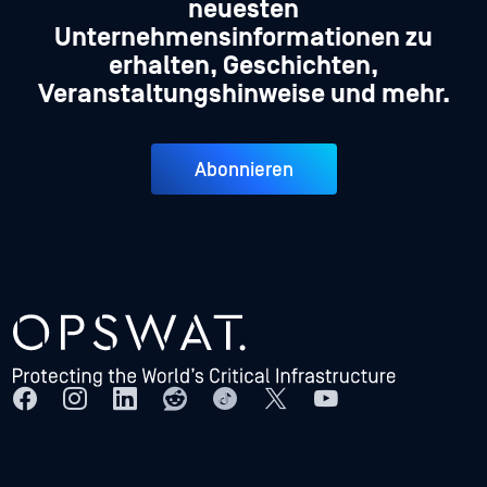
neuesten
Unternehmensinformationen zu
erhalten, Geschichten,
Veranstaltungshinweise und mehr.
Abonnieren