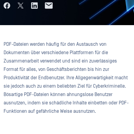
PDF-Dateien werden häufig für den Austausch von
Dokumenten über verschiedene Plattformen für die
Zusammenarbeit verwendet und sind ein zuverlässiges
Format für alles, von Geschäftsberichten bis hin zur
Produktivität der Endbenutzer. Ihre Allgegenwärtigkeit macht
sie jedoch auch zu einem beliebten Ziel für Cyberkriminelle.
Bösartige PDF-Dateien können ahnungslose Benutzer
ausnutzen, indem sie schädliche Inhalte einbetten oder PDF-
Funktionen auf gefährliche Weise ausnutzen.