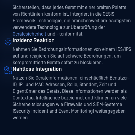
Sicherstellen, dass jedes Gerät mit einer breiten Palette
von Richtlinien konform ist. Integriert in die OESIS
Framework-Technologie, die branchenweit am häufigsten
verwendete Technologie zur Überprüfung der
Gerätesicherheit
und -konformität.
Inzidenz Reaktion
Nehmen Sie Bedrohungsinformationen von einem IDS/IPS
auf und reagieren Sie auf schwere Bedrohungen, um
kompromittierte Geräte sofort zu blockieren.
Nahtlose Integration
Nutzen Sie Geräteinformationen, einschließlich Benutzer-
ID, IP- und MAC-Adressen, Rolle, Standort, Zeit und
Eigentümer des Geräts. Diese Informationen werden als
Contextual Intelligence bezeichnet und können an viele
Sicherheitslösungen wie Firewalls und SIEM-Systeme
(Security Incident and Event Monitoring) weitergegeben
werden.