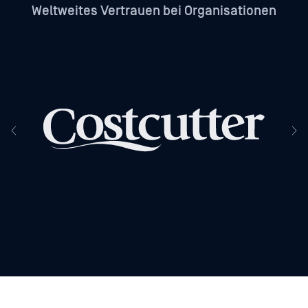
Weltweites Vertrauen bei Organisationen