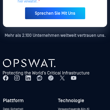
hier verwaltet
.*
Mehr als 2.100 Unternehmen weltweit vertrauen uns.
Plattform
Technologie
Datei-Sicherheit
Vorausschauende Alin-KI