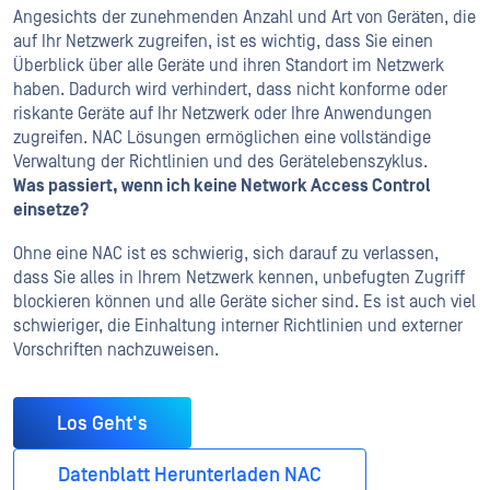
Angesichts der zunehmenden Anzahl und Art von Geräten, die
auf Ihr Netzwerk zugreifen, ist es wichtig, dass Sie einen
Überblick über alle Geräte und ihren Standort im Netzwerk
haben. Dadurch wird verhindert, dass nicht konforme oder
riskante Geräte auf Ihr Netzwerk oder Ihre Anwendungen
zugreifen. NAC Lösungen ermöglichen eine vollständige
Verwaltung der Richtlinien und des Gerätelebenszyklus.
Was passiert, wenn ich keine Network Access Control
einsetze?
Ohne eine NAC ist es schwierig, sich darauf zu verlassen,
dass Sie alles in Ihrem Netzwerk kennen, unbefugten Zugriff
blockieren können und alle Geräte sicher sind. Es ist auch viel
schwieriger, die Einhaltung interner Richtlinien und externer
Vorschriften nachzuweisen.
Los Geht's
Datenblatt Herunterladen NAC