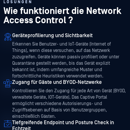
LÖSUNGEN
Wie funktioniert die Network
Access Control ?
Geräteprofilierung und Sichtbarkeit
Erkennen Sie Benutzer- und IoT-Geräte (Internet of
Things), wenn diese versuchen, auf das Netzwerk
zuzugreifen. Geräte können passiv profiliert oder unter
Quarantäne gestellt werden, bis das Gerät explizit
bekannt ist, indem umfangreiche Muster und
fortschrittliche Heuristiken verwendet werden.
Zugang für Gäste und BYOD-Netzwerke
Kontrollieren Sie den Zugang für jede Art von Gerät (BYOD,
verwaltete Geräte, IOT-Geräte). Das Captive Portal
ermöglicht verschiedene Autorisierungs- und
Zugriffsebenen auf Basis von Benutzergruppen,
einschließlich Gästen.
Tiefgreifende Endpoint und Posture Check in
Echtzeit