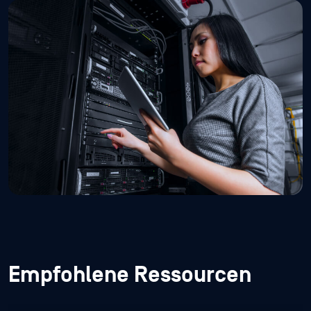
Empfohlene Ressourcen