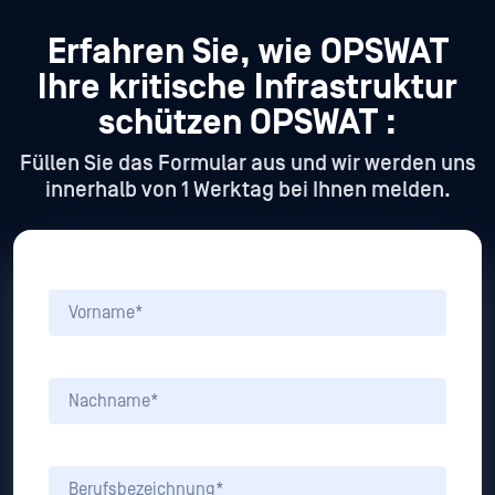
Erfahren Sie, wie OPSWAT
Ihre kritische Infrastruktur
schützen OPSWAT :
Füllen Sie das Formular aus und wir werden uns
innerhalb von 1 Werktag bei Ihnen melden.