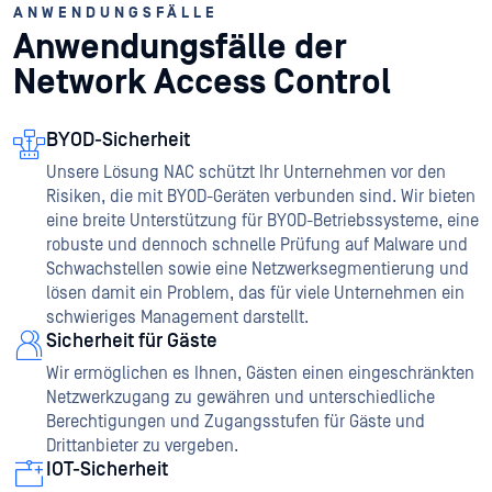
ANWENDUNGSFÄLLE
Anwendungsfälle der
Network Access Control
BYOD-Sicherheit
Unsere Lösung NAC schützt Ihr Unternehmen vor den
Risiken, die mit BYOD-Geräten verbunden sind. Wir bieten
eine breite Unterstützung für BYOD-Betriebssysteme, eine
robuste und dennoch schnelle Prüfung auf Malware und
Schwachstellen sowie eine Netzwerksegmentierung und
lösen damit ein Problem, das für viele Unternehmen ein
schwieriges Management darstellt.
Sicherheit für Gäste
Wir ermöglichen es Ihnen, Gästen einen eingeschränkten
Netzwerkzugang zu gewähren und unterschiedliche
Berechtigungen und Zugangsstufen für Gäste und
Drittanbieter zu vergeben.
IOT-Sicherheit