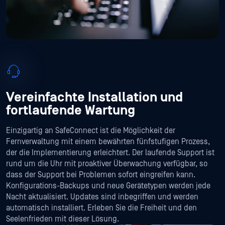
Vereinfachte Installation und
fortlaufende Wartung
Einzigartig an SafeConnect ist die Möglichkeit der
Fernverwaltung mit einem bewährten fünfstufigen Prozess,
der die Implementierung erleichtert. Der laufende Support ist
rund um die Uhr mit proaktiver Überwachung verfügbar, so
dass der Support bei Problemen sofort eingreifen kann.
Konfigurations-Backups und neue Gerätetypen werden jede
Nacht aktualisiert. Updates sind inbegriffen und werden
automatisch installiert. Erleben Sie die Freiheit und den
Seelenfrieden mit dieser Lösung.