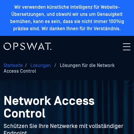
Wir verwenden künstliche Intelligenz für Website-
Übersetzungen, und obwohl wir uns um Genauigkeit
bemühen, kann es sein, dass sie nicht immer 100%ig
präzise sind. Wir danken Ihnen für Ihr Verständnis.
Startseite
/
Lösungen
/
Lösungen für die Network
Access Control
Network Access
Control
Schützen Sie Ihre Netzwerke mit vollständiger
Endpoint