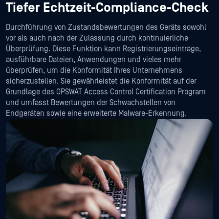
Tiefer Echtzeit-Compliance-Check
Durchführung von Zustandsbewertungen des Geräts sowohl
vor als auch nach der Zulassung durch kontinuierliche
Überprüfung. Diese Funktion kann Registrierungseinträge,
ausführbare Dateien, Anwendungen und vieles mehr
überprüfen, um die Konformität Ihres Unternehmens
sicherzustellen. Sie gewährleistet die Konformität auf der
Grundlage des OPSWAT Access Control Certification Program
und umfasst Bewertungen der Schwachstellen von
Endgeräten sowie eine erweiterte Malware-Erkennung.