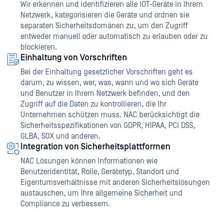
Wir erkennen und identifizieren alle IOT-Geräte in Ihrem
Netzwerk, kategorisieren die Geräte und ordnen sie
separaten Sicherheitsdomänen zu, um den Zugriff
entweder manuell oder automatisch zu erlauben oder zu
blockieren.
Einhaltung von Vorschriften
Bei der Einhaltung gesetzlicher Vorschriften geht es
darum, zu wissen, wer, was, wann und wo sich Geräte
und Benutzer in Ihrem Netzwerk befinden, und den
Zugriff auf die Daten zu kontrollieren, die Ihr
Unternehmen schützen muss. NAC berücksichtigt die
Sicherheitsspezifikationen von GDPR, HIPAA, PCI DSS,
GLBA, SOX und anderen.
Integration von Sicherheitsplattformen
NAC Lösungen können Informationen wie
Benutzeridentität, Rolle, Gerätetyp, Standort und
Eigentumsverhältnisse mit anderen Sicherheitslösungen
austauschen, um Ihre allgemeine Sicherheit und
Compliance zu verbessern.