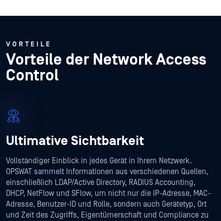
VORTEILE
Vorteile der Network Access
Control
Ultimative Sichtbarkeit
Vollständiger Einblick in jedes Gerät in Ihrem Netzwerk.
OPSWAT sammelt Informationen aus verschiedenen Quellen,
einschließlich LDAP/Active Directory, RADIUS Accounting,
DHCP, NetFlow und SFlow, um nicht nur die IP-Adresse, MAC-
Adresse, Benutzer-ID und Rolle, sondern auch Gerätetyp, Ort
und Zeit des Zugriffs, Eigentümerschaft und Compliance zu