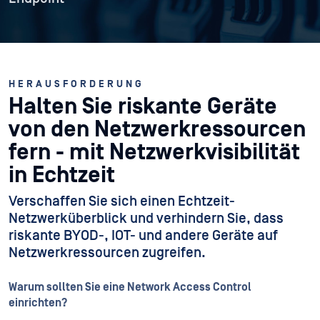
HERAUSFORDERUNG
Halten Sie riskante Geräte
von den Netzwerkressourcen
fern - mit Netzwerkvisibilität
in Echtzeit
Verschaffen Sie sich einen Echtzeit-
Netzwerküberblick und verhindern Sie, dass
riskante BYOD-, IOT- und andere Geräte auf
Netzwerkressourcen zugreifen.
Warum sollten Sie eine Network Access Control
einrichten?