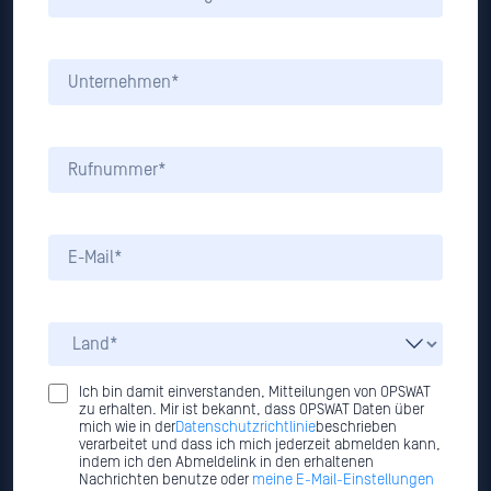
Ich bin damit einverstanden, Mitteilungen von OPSWAT
zu erhalten. Mir ist bekannt, dass OPSWAT Daten über
mich wie in der
Datenschutzrichtlinie
beschrieben
verarbeitet und dass ich mich jederzeit abmelden kann,
indem ich den Abmeldelink in den erhaltenen
Nachrichten benutze oder
meine E-Mail-Einstellungen