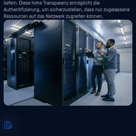
liefern. Diese hohe Transparenz ermöglicht die
Authentifizierung, um sicherzustellen, dass nur zugelassene
Ressourcen auf das Netzwerk zugreifen können.