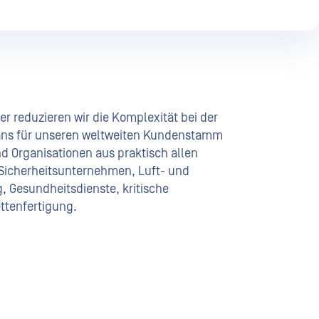
er reduzieren wir die Komplexität bei der
ns für unseren weltweiten Kundenstamm
 Organisationen aus praktisch allen
Sicherheitsunternehmen, Luft- und
, Gesundheitsdienste, kritische
ettenfertigung.