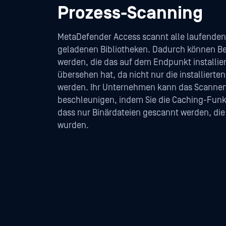
Prozess-Scanning
MetaDefender Access scannt alle laufenden
geladenen Bibliotheken. Dadurch können Be
werden, die das auf dem Endpunkt installie
übersehen hat, da nicht nur die installier
werden. Ihr Unternehmen kann das Scannen
beschleunigen, indem Sie die Caching-Funkt
dass nur Binärdateien gescannt werden, die 
wurden.