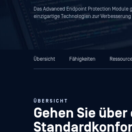
Das Advanced Endpoint Protection Module g
einzigartige Technologien zur Verbesserung 
Übersicht
Fähigkeiten
Ressourc
ÜBERSICHT
Gehen Sie über 
Standardkonfor