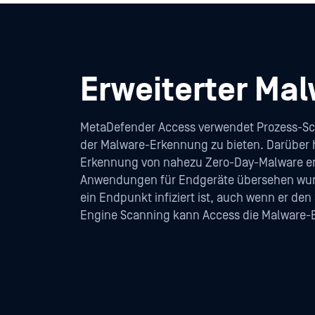
Erweiterter Ma
MetaDefender Access verwendet Prozess-Sc
der Malware-Erkennung zu bieten. Darüber h
Erkennung von nahezu Zero-Day-Malware er
Anwendungen für Endgeräte übersehen wurde
ein Endpunkt infiziert ist, auch wenn er den
Engine Scanning kann Access die Malware-