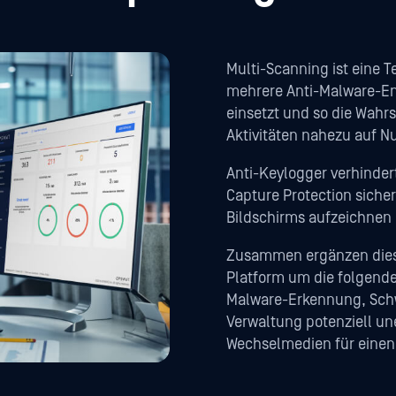
Multi-Scanning ist eine 
mehrere Anti-Malware-En
einsetzt und so die Wahr
Aktivitäten nahezu auf Nu
Anti-Keylogger verhinder
Capture Protection sicher
Bildschirms aufzeichnen
Zusammen ergänzen dies
Platform um die folgende
Malware-Erkennung, Sch
Verwaltung potenziell 
Wechselmedien für eine