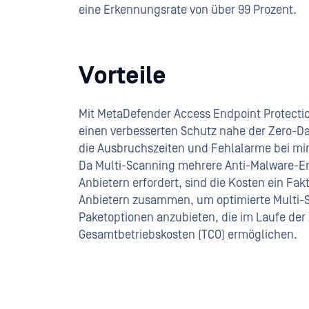
eine Erkennungsrate von über 99 Prozent.
Vorteile
Mit MetaDefender Access Endpoint Protect
einen verbesserten Schutz nahe der Zero-D
die Ausbruchszeiten und Fehlalarme bei mi
Da Multi-Scanning mehrere Anti-Malware-E
Anbietern erfordert, sind die Kosten ein Fakt
Anbietern zusammen, um optimierte Multi-
Paketoptionen anzubieten, die im Laufe der Z
Gesamtbetriebskosten (TCO) ermöglichen.