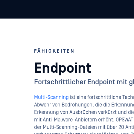
FÄHIGKEITEN
Endpoint
Fortschrittlicher Endpoint mit 
Multi-Scanning
ist eine fortschrittliche Te
Abwehr von Bedrohungen, die die Erkennungs
Erkennung von Ausbrüchen verkürzt und die 
mit Anti-Malware-Anbietern erhöht. OPSWAT 
der Multi-Scanning-Dateien mit über 20 Ant