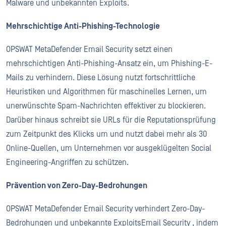
Malware und unbekannten Exploits.
Mehrschichtige Anti-Phishing-Technologie
OPSWAT MetaDefender Email Security setzt einen
mehrschichtigen Anti-Phishing-Ansatz ein, um Phishing-E-
Mails zu verhindern. Diese Lösung nutzt fortschrittliche
Heuristiken und Algorithmen für maschinelles Lernen, um
unerwünschte Spam-Nachrichten effektiver zu blockieren.
Darüber hinaus schreibt sie URLs für die Reputationsprüfung
zum Zeitpunkt des Klicks um und nutzt dabei mehr als 30
Online-Quellen, um Unternehmen vor ausgeklügelten Social
Engineering-Angriffen zu schützen.
Prävention von Zero-Day-Bedrohungen
OPSWAT MetaDefender Email Security verhindert Zero-Day-
Bedrohungen und unbekannte ExploitsEmail Security , indem