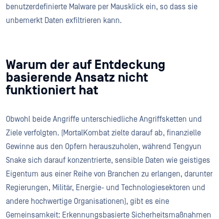
benutzerdefinierte Malware per Mausklick ein, so dass sie
unbemerkt Daten exfiltrieren kann.
Warum der auf Entdeckung
basierende Ansatz nicht
funktioniert hat
Obwohl beide Angriffe unterschiedliche Angriffsketten und
Ziele verfolgten. (MortalKombat zielte darauf ab, finanzielle
Gewinne aus den Opfern herauszuholen, während Tengyun
Snake sich darauf konzentrierte, sensible Daten wie geistiges
Eigentum aus einer Reihe von Branchen zu erlangen, darunter
Regierungen, Militär, Energie- und Technologiesektoren und
andere hochwertige Organisationen), gibt es eine
Gemeinsamkeit: Erkennungsbasierte Sicherheitsmaßnahmen