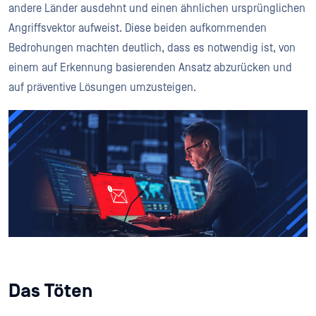
andere Länder ausdehnt und einen ähnlichen ursprünglichen
Angriffsvektor aufweist. Diese beiden aufkommenden
Bedrohungen machten deutlich, dass es notwendig ist, von
einem auf Erkennung basierenden Ansatz abzurücken und
auf präventive Lösungen umzusteigen.
Das Töten