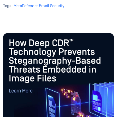
Tags:
MetaDefender Email Security