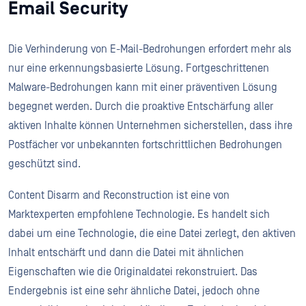
Email Security
Die Verhinderung von E-Mail-Bedrohungen erfordert mehr als
nur eine erkennungsbasierte Lösung. Fortgeschrittenen
Malware-Bedrohungen kann mit einer präventiven Lösung
begegnet werden. Durch die proaktive Entschärfung aller
aktiven Inhalte können Unternehmen sicherstellen, dass ihre
Postfächer vor unbekannten fortschrittlichen Bedrohungen
geschützt sind.
Content Disarm and Reconstruction ist eine von
Marktexperten empfohlene Technologie. Es handelt sich
dabei um eine Technologie, die eine Datei zerlegt, den aktiven
Inhalt entschärft und dann die Datei mit ähnlichen
Eigenschaften wie die Originaldatei rekonstruiert. Das
Endergebnis ist eine sehr ähnliche Datei, jedoch ohne