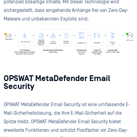
potenziell bösartige Inhalte. Mit dieser Technologie wird
sichergestellt, dass eingehende Anhänge frei von Zero-Day-
Malware und unbekannten Exploits sind.
OPSWAT MetaDefender Email
Security
OPSWAT MetaDefender Email Security ist eine umfassende E-
Mail-Sicherheitslösung, die Ihre E-Mail-Sicherheit auf die
Spitze treibt. OPSWAT MetaDefender Email Security bietet
erweiterte Funktionen und schützt Postfächer vor Zero-Day-