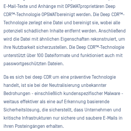
E-Mail-Texte und Anhänge mit OPSWATproprietären Deep
CDR™-Technologie OPSWATbereinigt werden. Die Deep CDR™-
Technologie zerlegt eine Datei und bereinigt sie, wobei alle
potenziell schädlichen Inhalte entfernt werden. Anschließend
wird die Datei mit ähnlichen Eigenschaften rekonstruiert, um
ihre Nutzbarkeit sicherzustellen. Die Deep CDR™-Technologie
unterstützt über 100 Dateiformate und funktioniert auch mit
passwortgeschützten Dateien.
Da es sich bei deep CDR um eine präventive Technologie
handelt, ist sie bei der Neutralisierung unbekannter
Bedrohungen - einschließlich kundenspezifischer Malware -
weitaus effektiver als eine auf Erkennung basierende
Sicherheitslösung, die sicherstellt, dass Unternehmen und
kritische Infrastrukturen nur sichere und saubere E-Mails in
ihren Posteingängen erhalten.