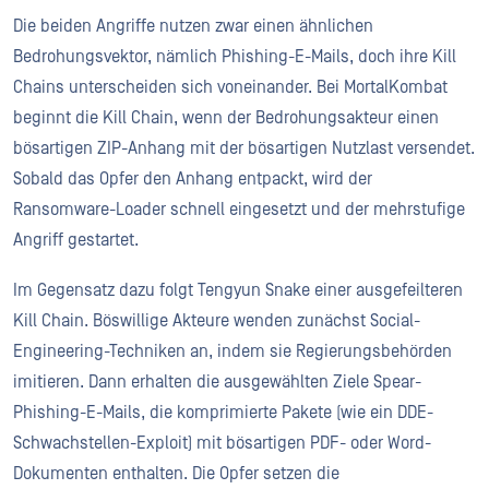
Die beiden Angriffe nutzen zwar einen ähnlichen
Bedrohungsvektor, nämlich Phishing-E-Mails, doch ihre Kill
Chains unterscheiden sich voneinander. Bei MortalKombat
beginnt die Kill Chain, wenn der Bedrohungsakteur einen
bösartigen ZIP-Anhang mit der bösartigen Nutzlast versendet.
Sobald das Opfer den Anhang entpackt, wird der
Ransomware-Loader schnell eingesetzt und der mehrstufige
Angriff gestartet.
Im Gegensatz dazu folgt Tengyun Snake einer ausgefeilteren
Kill Chain. Böswillige Akteure wenden zunächst Social-
Engineering-Techniken an, indem sie Regierungsbehörden
imitieren. Dann erhalten die ausgewählten Ziele Spear-
Phishing-E-Mails, die komprimierte Pakete (wie ein DDE-
Schwachstellen-Exploit) mit bösartigen PDF- oder Word-
Dokumenten enthalten. Die Opfer setzen die