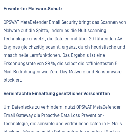
Erweiterter Malware-Schutz
OPSWAT MetaDefender Email Security bringt das Scannen von
Malware auf die Spitze, indem es die Multiscanning
Technologie einsetzt, die Dateien mit über 20 führenden AV-
Engines gleichzeitig scannt, ergänzt durch heuristische und
maschinelle Lernfunktionen. Das Ergebnis ist eine
Erkennungsrate von 99 %, die selbst die raffiniertesten E-
Mail-Bedrohungen wie Zero-Day-Malware und Ransomware
blockiert.
Vereinfachte Einhaltung gesetzlicher Vorschriften
Um Datenlecks zu verhindern, nutzt OPSWAT MetaDefender
Email Gateway die Proactive Data Loss Prevention-
Technologie, die sensible und vertrauliche Daten in E-Mails