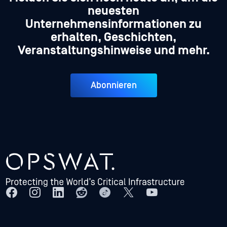
neuesten
Unternehmensinformationen zu
erhalten, Geschichten,
Veranstaltungshinweise und mehr.
Abonnieren