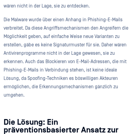
wären nicht in der Lage, sie zu entdecken.
Die Malware wurde über einen Anhang in Phishing-E-Mails
verbreitet. Da diese Angriffsmechanismen den Angreifern die
Möglichkeit geben, auf einfache Weise neue Varianten zu
erstellen, gäbe es keine Signaturmuster für sie. Daher wären
Antivirenprogramme nicht in der Lage gewesen, sie zu
erkennen. Auch das Blockieren von E-Mail-Adressen, die mit
Phishing-E-Mails in Verbindung stehen, ist keine ideale
Lösung, da Spoofing-Techniken es böswilligen Akteuren
ermöglichen, die Erkennungsmechanismen gänzlich zu
umgehen.
Die Lösung: Ein
präventionsbasierter Ansatz zur