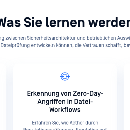
Was Sie lernen werde
g zwischen Sicherheitsarchitektur und betrieblichen Ausw
Dateiprüfung entwickeln können, die Vertrauen schafft, be
Erkennung von Zero-Day-
Angriffen in Datei-
Workflows
Erfahren Sie, wie Aether durch