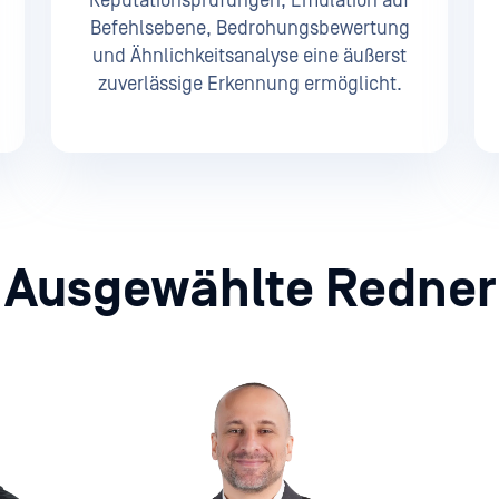
Reputationsprüfungen, Emulation auf
Befehlsebene, Bedrohungsbewertung
und Ähnlichkeitsanalyse eine äußerst
zuverlässige Erkennung ermöglicht.
Ausgewählte Redner