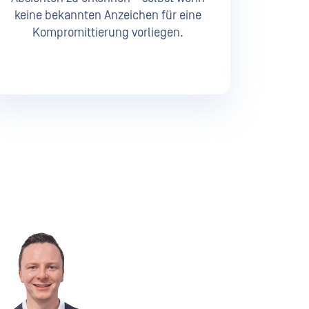
keine bekannten Anzeichen für eine
Kompromittierung vorliegen.