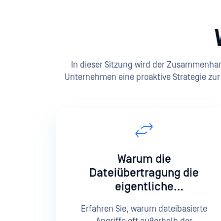
In dieser Sitzung wird der Zusammenhan
Unternehmen eine proaktive Strategie zur 
Warum die
Dateiübertragung die
eigentliche
Sicherheitsgrenze ist
Erfahren Sie, warum dateibasierte