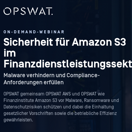
ON-DEMAND-WEBINAR
Sicherheit für Amazon S3
im
Finanzdienstleistungssek
Malware verhindern und Compliance-
Anforderungen erfüllen
OPSWAT gemeinsam OPSWAT AWS und OPSWAT wie
Finanzinstitute Amazon S3 vor Malware, Ransomware und
Datenschutzrisiken schützen und dabei die Einhaltung
gesetzlicher Vorschriften sowie die betriebliche Effizienz
gewährleisten.