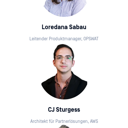
Loredana Sabau
Leitender Produktmanager, OPSWAT
CJ Sturgess
Architekt für Partnerlösungen, AWS