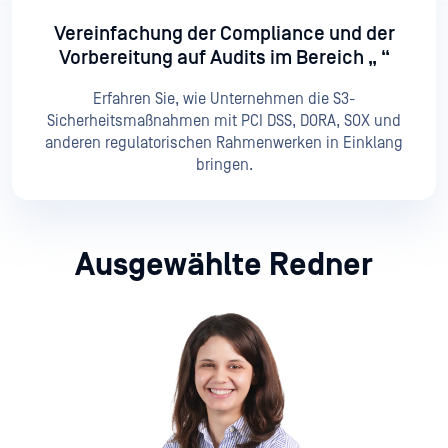
Vereinfachung der Compliance und der
Vorbereitung auf Audits im Bereich „
“
Erfahren Sie, wie Unternehmen die S3-
Sicherheitsmaßnahmen mit PCI DSS, DORA, SOX und
anderen regulatorischen Rahmenwerken in Einklang
bringen.
Ausgewählte Redner