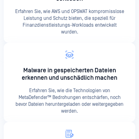
Erfahren Sie, wie AWS und OPSWAT kompromisslose
Leistung und Schutz bieten, die speziell für
Finanzdienstleistungs-Workloads entwickelt
wurden.
Malware in gespeicherten Dateien
erkennen und unschädlich machen
Erfahren Sie, wie die Technologien von
MetaDefender™ Bedrohungen entschärfen, noch
bevor Dateien heruntergeladen oder weitergegeben
werden.