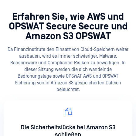
Erfahren Sie, wie AWS und
OPSWAT Secure
Secure und
Amazon S3 OPSWAT
Da Finanzinstitute den Einsatz von Cloud-Speichern weiter
ausbauen, wird es immer schwieriger, Malware,
Ransomware und Compliance-Risiken zu bewältigen. In
dieser Sitzung werden die sich wandelnde
Bedrohungslage sowie OPSWAT AWS und OPSWAT
Sicherung von in Amazon S3 gespeicherten Dateien
beleuchtet.
Die Sicherheitslücke bei Amazon S3
schließen