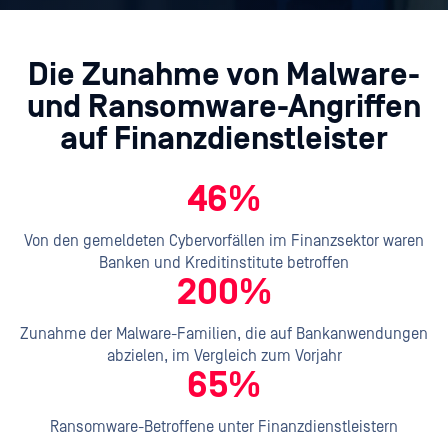
Die Zunahme von Malware-
und Ransomware-Angriffen
auf Finanzdienstleister
46%
Von den gemeldeten Cybervorfällen im Finanzsektor waren
Banken und Kreditinstitute betroffen
200%
Zunahme der Malware-Familien, die auf Bankanwendungen
abzielen, im Vergleich zum Vorjahr
65%
Ransomware-Betroffene unter Finanzdienstleistern