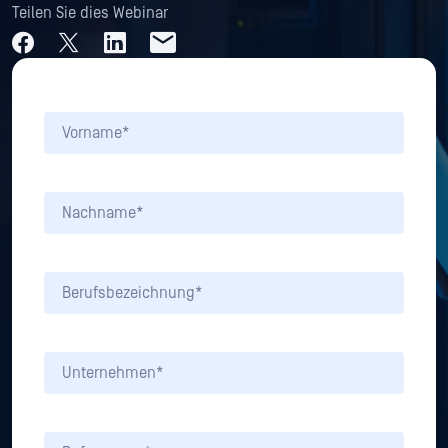
Teilen Sie dies Webinar