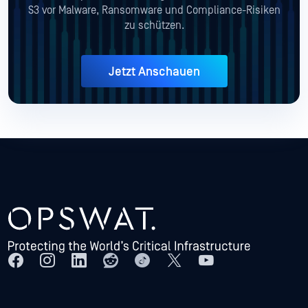
S3 vor Malware, Ransomware und Compliance-Risiken
zu schützen.
Jetzt Anschauen