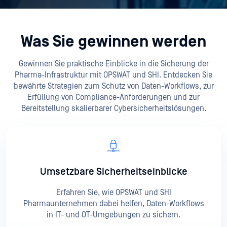
Was Sie gewinnen werden
Gewinnen Sie praktische Einblicke in die Sicherung der
Pharma-Infrastruktur mit OPSWAT und SHI. Entdecken Sie
bewährte Strategien zum Schutz von Daten-Workflows, zur
Erfüllung von Compliance-Anforderungen und zur
Bereitstellung skalierbarer Cybersicherheitslösungen.
Umsetzbare Sicherheitseinblicke
Erfahren Sie, wie OPSWAT und SHI
Pharmaunternehmen dabei helfen, Daten-Workflows
in IT- und OT-Umgebungen zu sichern.