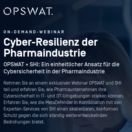
ON-DEMAND-WEBINAR
Cyber-Resilienz der
Pharmaindustrie
OPSWAT + SHI: Ein einheitlicher Ansatz für die
Cybersicherheit in der Pharmaindustrie
Nehmen Sie an einem exklusiven Webinar OPSWAT und SHI
teil und erfahren Sie, wie Pharmaunternehmen ihre
Cybersicherheit in IT- und OT-Umgebungen stärken können.
Erfahren Sie, wie die MetaDefender in Kombination mit den
Experten-Services von SHI einen skalierbaren, konformen
Schutz gegen die sich ständig weiterentwickelnden
Bedrohungen bietet.