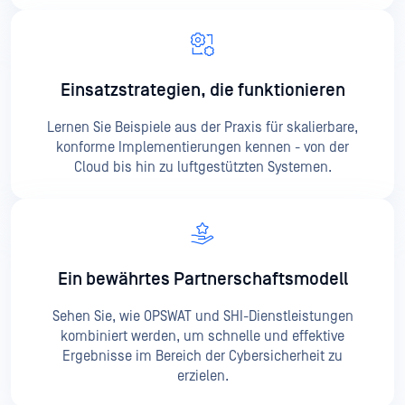
Einsatzstrategien, die funktionieren
Lernen Sie Beispiele aus der Praxis für skalierbare,
konforme Implementierungen kennen - von der
Cloud bis hin zu luftgestützten Systemen.
Ein bewährtes Partnerschaftsmodell
Sehen Sie, wie OPSWAT und SHI-Dienstleistungen
kombiniert werden, um schnelle und effektive
Ergebnisse im Bereich der Cybersicherheit zu
erzielen.