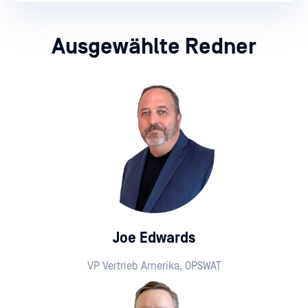
Ausgewählte Redner
Joe Edwards
VP Vertrieb Amerika, OPSWAT