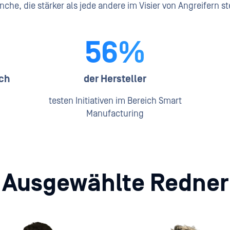
nche, die stärker als jede andere im Visier von Angreifern st
56%
ch
der Hersteller
testen Initiativen im Bereich Smart
Manufacturing
Ausgewählte Redner