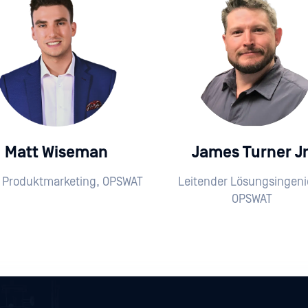
Matt Wiseman
James Turner Jr
r Produktmarketing, OPSWAT
Leitender Lösungsingeni
OPSWAT