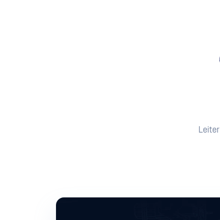
Leite