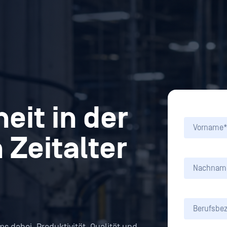
eit in der
 Zeitalter