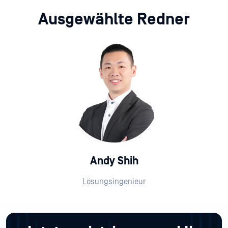
Ausgewählte Redner
Andy Shih
Lösungsingenieur