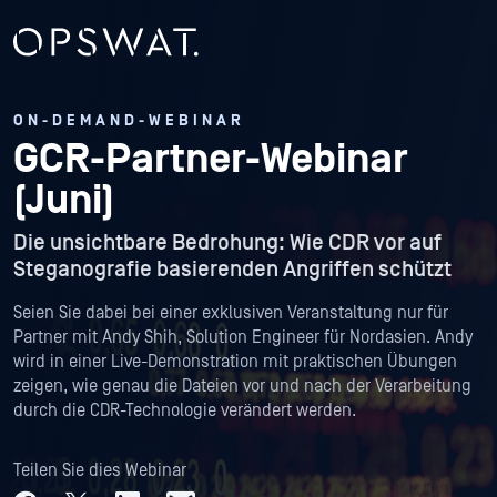
ON-DEMAND-WEBINAR
GCR-Partner-Webinar
(Juni)
Die unsichtbare Bedrohung: Wie CDR vor auf
Steganografie basierenden Angriffen schützt
Seien Sie dabei bei einer exklusiven Veranstaltung nur für
Partner mit Andy Shih, Solution Engineer für Nordasien. Andy
wird in einer Live-Demonstration mit praktischen Übungen
zeigen, wie genau die Dateien vor und nach der Verarbeitung
durch die CDR-Technologie verändert werden.
Teilen Sie dies Webinar