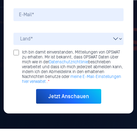
Ich bin damit einverstanden, Mitteilungen von OPSWAT
zu erhalten. Mir ist bekannt, dass OPSWAT Daten über
mich wie in der
Datenschutzrichtlinie
beschrieben
verarbeitet und dass ich mich jederzeit abmelden kann,
indem ich den Abmeldelink in den erhaltenen
Nachrichten benutze oder
meine E-Mail-Einstellungen
hier verwaltet
.*