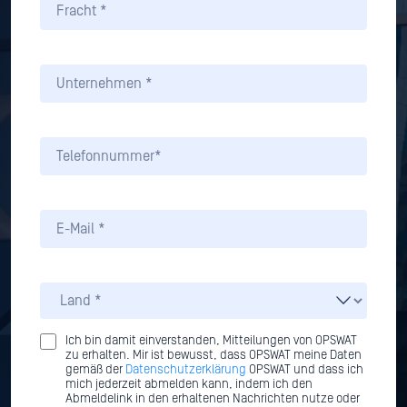
Ich bin damit einverstanden, Mitteilungen von OPSWAT
zu erhalten. Mir ist bewusst, dass OPSWAT meine Daten
gemäß der
Datenschutzerklärung
OPSWAT und dass ich
mich jederzeit abmelden kann, indem ich den
Abmeldelink in den erhaltenen Nachrichten nutze oder