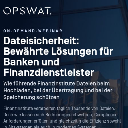
ON-DEMAND-WEBINAR
Dateisicherheit:
Bewährte Lösungen für
Banken und
Finanzdienstleister
Wie führende Finanzinstitute Dateien beim
Hochladen, bei der Übertragung und bei der
Speicherung schützen
Finanzinstitute verarbeiten täglich Tausende von Dateien.
Doch wie lassen sich Bedrohungen abwehren, Compliance-
Anforderungen erfüllen und gleichzeitig die Effizienz sowohl
in Altsystemen als auch in modernen Systemen