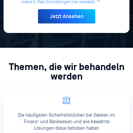
meine E-Mail-Einstellungen hier verwaltet
.
**
Themen, die wir behandeln
werden
Die häufigsten Sicherheitslücken bei Dateien im
Finanz- und Bankwesen und wie bewährte
Lösungen diese behoben haben