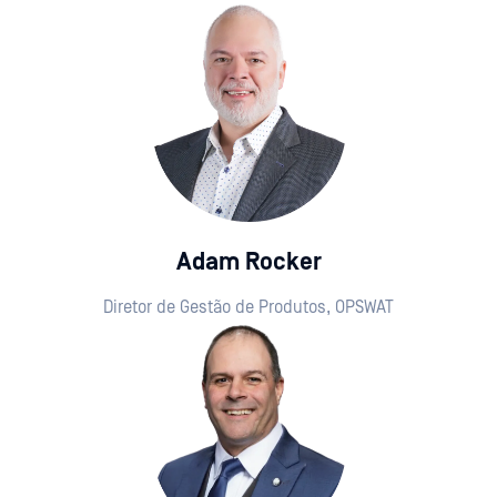
Adam Rocker
Diretor de Gestão de Produtos, OPSWAT