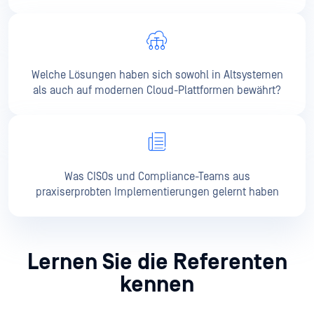
Welche Lösungen haben sich sowohl in Altsystemen
als auch auf modernen Cloud-Plattformen bewährt?
Was CISOs und Compliance-Teams aus
praxiserprobten Implementierungen gelernt haben
Lernen Sie die Referenten
kennen