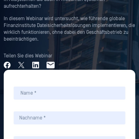
aufrechterhalten?
In diesem Webinar wird untersucht, wie führende globale
Finanzinstitute Dateisicherheitslösungen implementieren, die
wirklich funktionieren, ohne dabei den Geschäftsbetrieb zu
beeinträchtigen.
Teilen Sie dies Webinar