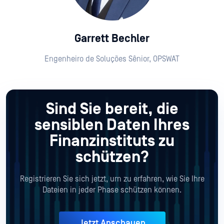
Garrett Bechler
Engenheiro de Soluções Sênior, OPSWAT
Sind Sie bereit, die
sensiblen Daten Ihres
Finanzinstituts zu
schützen?
Registrieren Sie sich jetzt, um zu erfahren, wie Sie Ihre
Dateien in jeder Phase schützen können.
Jetzt Anschauen