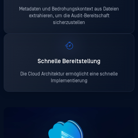
Metadaten und Bedrohungskontext aus Dateien
extrahieren, um die Audit-Bereitschaft
sicherzustellen
Schnelle Bereitstellung
Die Cloud Architektur ermöglicht eine schnelle
Implementierung