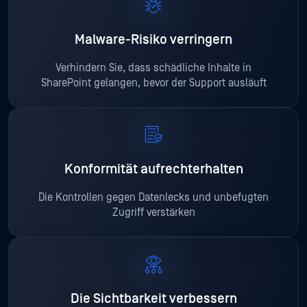
Malware-Risiko verringern
Verhindern Sie, dass schädliche Inhalte in
SharePoint gelangen, bevor der Support ausläuft
Konformität aufrechterhalten
Die Kontrollen gegen Datenlecks und unbefugten
Zugriff verstärken
Die Sichtbarkeit verbessern