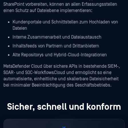
SharePoint vorbereiten, können an allen Erfassungsstellen
einen Schutz auf Dateiebene implementieren:
Kundenportale und Schnittstellen zum Hochladen von
Dateien
Interne Zusammenarbeit und Dateiaustausch
Inhaltsfeeds von Partnern und Drittanbietern
Alte Repositorys und Hybrid-Cloud-Integrationen
MetaDefender Cloud über sichere APIs in bestehende SIEM-,
SOAR- und SOC-WorkflowsCloud und ermöglicht so eine
automatisierte, einheitliche und skalierbare Dateisicherheit
bei minimaler Beeinträchtigung des Geschäftsbetriebs.
Sicher, schnell und konform