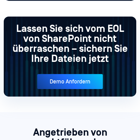
Lassen Sie sich vom EOL
von SharePoint nicht
überraschen – sichern Sie
Ihre Dateien jetzt
Demo Anfordern
Angetrieben von