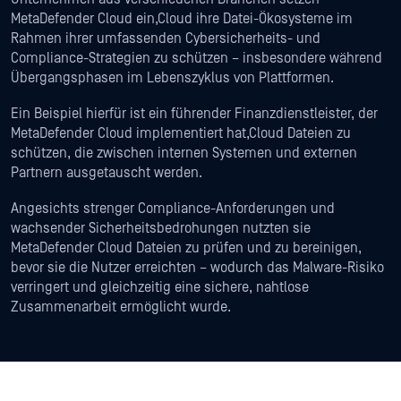
MetaDefender Cloud ein,Cloud ihre Datei-Ökosysteme im
Rahmen ihrer umfassenden Cybersicherheits- und
Compliance-Strategien zu schützen – insbesondere während
Übergangsphasen im Lebenszyklus von Plattformen.
Ein Beispiel hierfür ist ein führender Finanzdienstleister, der
MetaDefender Cloud implementiert hat,Cloud Dateien zu
schützen, die zwischen internen Systemen und externen
Partnern ausgetauscht werden.
Angesichts strenger Compliance-Anforderungen und
wachsender Sicherheitsbedrohungen nutzten sie
MetaDefender Cloud Dateien zu prüfen und zu bereinigen,
bevor sie die Nutzer erreichten – wodurch das Malware-Risiko
verringert und gleichzeitig eine sichere, nahtlose
Zusammenarbeit ermöglicht wurde.