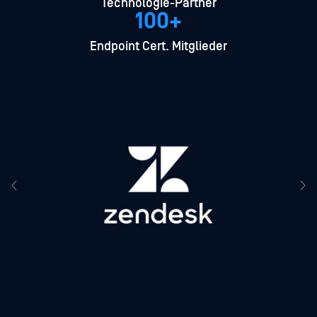
Technologie-Partner
100+
Endpoint Cert. Mitglieder