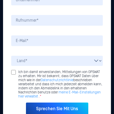
Ich bin damit einverstanden, Mitteilungen von OPSWAT
zu erhalten. Mir ist bekannt, dass OPSWAT Daten über
mich wie in der
Datenschutzrichtlinie
beschrieben
verarbeitet und dass ich mich jederzeit abmelden kann,
indem ich den Abmeldelink in den erhaltenen
Nachrichten benutze oder
meine E-Mail-Einstellungen
hier verwaltet
.*