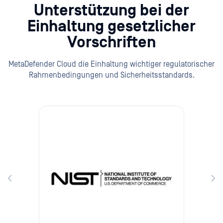
Unterstützung bei der
Einhaltung gesetzlicher
Vorschriften
MetaDefender Cloud die Einhaltung wichtiger regulatorischer
Rahmenbedingungen und Sicherheitsstandards.