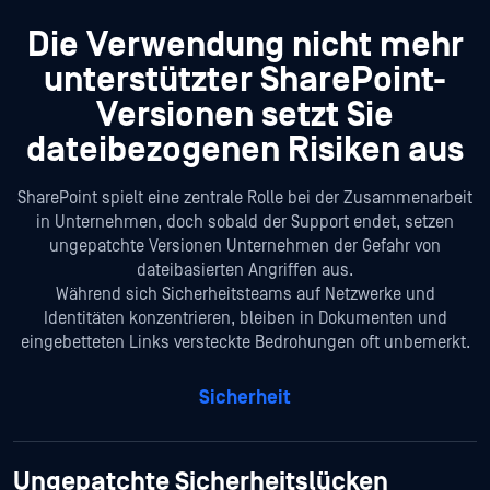
Die Verwendung nicht mehr
unterstützter SharePoint-
Versionen
setzt Sie
dateibezogenen Risiken aus
SharePoint spielt eine zentrale Rolle bei der Zusammenarbeit
in Unternehmen, doch sobald der Support endet, setzen
ungepatchte Versionen Unternehmen der Gefahr von
dateibasierten Angriffen aus.
Während sich Sicherheitsteams auf Netzwerke und
Identitäten konzentrieren, bleiben in Dokumenten und
eingebetteten Links versteckte Bedrohungen oft unbemerkt.
Sicherheit
Ungepatchte Sicherheitslücken