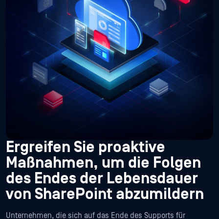
Ergreifen Sie proaktive
Maßnahmen, um die Folgen
des Endes der Lebensdauer
von SharePoint abzumildern
Unternehmen, die sich auf das Ende des Supports für