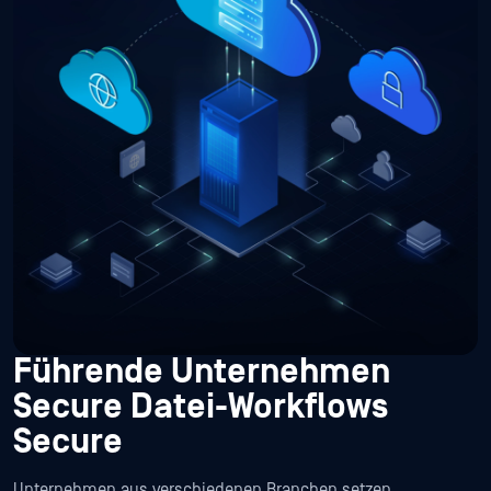
Führende Unternehmen
Secure Datei-Workflows
Secure
Unternehmen aus verschiedenen Branchen setzen