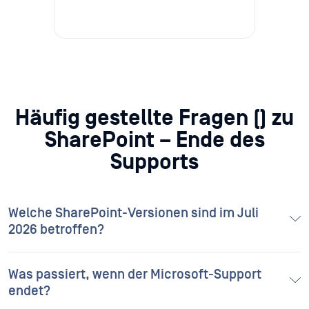
Häufig gestellte Fragen (
) zu
SharePoint – Ende des
Supports
Welche SharePoint-Versionen sind im Juli
2026 betroffen?
Was passiert, wenn der Microsoft-Support
endet?