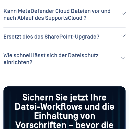
Kann MetaDefender Cloud Dateien vor und
nach Ablauf des SupportsCloud ?
Ersetzt dies das SharePoint-Upgrade?
Wie schnell lässt sich der Dateischutz
einrichten?
Sichern Sie jetzt Ihre
Datei-Workflows und die
Einhaltung von
Vorschriften – bevor die