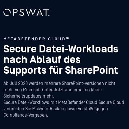
METADEFENDER CLOUD™.
Secure Datei-Workloads
nach Ablauf des
Supports für SharePoint
Ab Juli 2026 werden mehrere SharePoint-Versionen nicht
mehr von Microsoft unterstützt und erhalten keine
Sicherheitsupdates mehr.
Secure Datei-Workflows mit MetaDefender Cloud Secure Cloud
vermeiden Sie Malware-Risiken sowie Verstöße gegen
Compliance-Vorgaben.