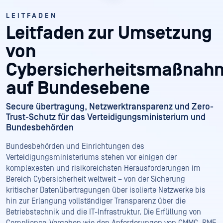
LEITFADEN
Leitfaden zur Umsetzung
von
Cybersicherheitsmaßnah
auf Bundesebene
Secure übertragung, Netzwerktransparenz und Zero-
Trust-Schutz für das Verteidigungsministerium und
Bundesbehörden
Bundesbehörden und Einrichtungen des
Verteidigungsministeriums stehen vor einigen der
komplexesten und risikoreichsten Herausforderungen im
Bereich Cybersicherheit weltweit – von der Sicherung
kritischer Datenübertragungen über isolierte Netzwerke bis
hin zur Erlangung vollständiger Transparenz über die
Betriebstechnik und die IT-Infrastruktur. Die Erfüllung von
Compliance-Vorgaben wie den Anforderungen von CMMC, RMF