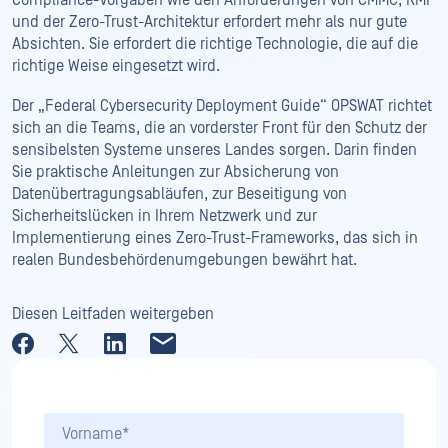
und der Zero-Trust-Architektur erfordert mehr als nur gute
Absichten. Sie erfordert die richtige Technologie, die auf die
richtige Weise eingesetzt wird.
Der „Federal Cybersecurity Deployment Guide“ OPSWAT richtet
sich an die Teams, die an vorderster Front für den Schutz der
sensibelsten Systeme unseres Landes sorgen. Darin finden
Sie praktische Anleitungen zur Absicherung von
Datenübertragungsabläufen, zur Beseitigung von
Sicherheitslücken in Ihrem Netzwerk und zur
Implementierung eines Zero-Trust-Frameworks, das sich in
realen Bundesbehördenumgebungen bewährt hat.
Diesen Leitfaden weitergeben