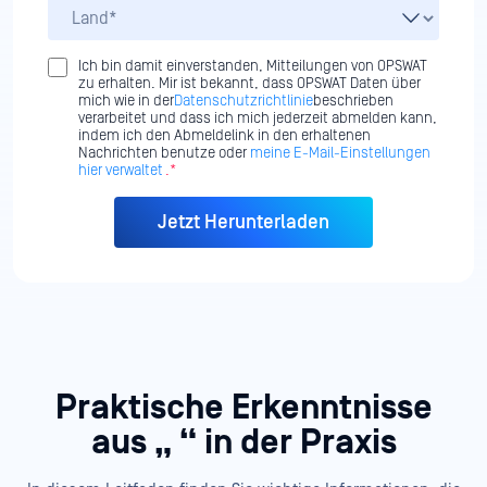
Ich bin damit einverstanden, Mitteilungen von OPSWAT
zu erhalten. Mir ist bekannt, dass OPSWAT Daten über
mich wie in der
Datenschutzrichtlinie
beschrieben
verarbeitet und dass ich mich jederzeit abmelden kann,
indem ich den Abmeldelink in den erhaltenen
Nachrichten benutze oder
meine E-Mail-Einstellungen
hier verwaltet
.*
Praktische Erkenntnisse
aus „
“ in der Praxis