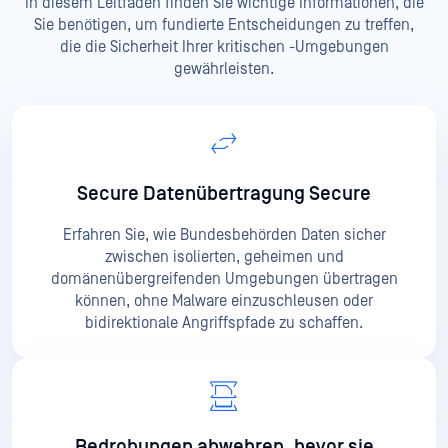
In diesem Leitfaden finden Sie wichtige Informationen, die
Sie benötigen, um fundierte Entscheidungen zu treffen,
die die Sicherheit Ihrer kritischen
-Umgebungen
gewährleisten.
Secure Datenübertragung Secure
Erfahren Sie, wie Bundesbehörden Daten sicher
zwischen isolierten, geheimen und
domänenübergreifenden Umgebungen übertragen
können, ohne Malware einzuschleusen oder
bidirektionale Angriffspfade zu schaffen.
Bedrohungen abwehren, bevor sie