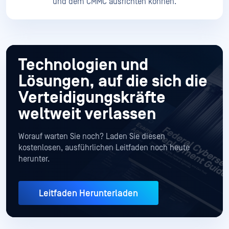
und dem CMMC ausrichten können.
Technologien und
Lösungen, auf die sich die
Verteidigungskräfte
weltweit verlassen
Worauf warten Sie noch? Laden Sie diesen
kostenlosen, ausführlichen Leitfaden noch heute
herunter.
Leitfaden Herunterladen