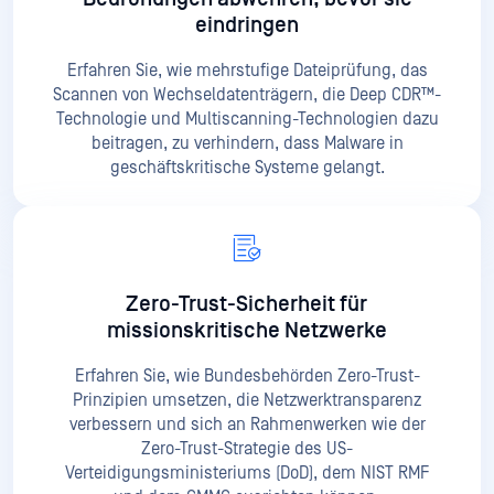
eindringen
Erfahren Sie, wie mehrstufige Dateiprüfung, das
Scannen von Wechseldatenträgern, die Deep CDR™-
Technologie und Multiscanning-Technologien dazu
beitragen, zu verhindern, dass Malware in
geschäftskritische Systeme gelangt.
Zero-Trust-Sicherheit für
missionskritische Netzwerke
Erfahren Sie, wie Bundesbehörden Zero-Trust-
Prinzipien umsetzen, die Netzwerktransparenz
verbessern und sich an Rahmenwerken wie der
Zero-Trust-Strategie des US-
Verteidigungsministeriums (DoD), dem NIST RMF