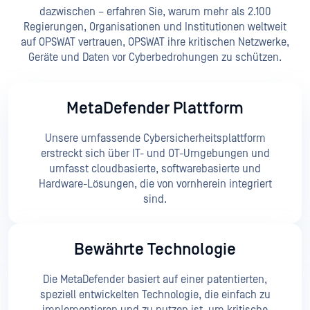
dazwischen – erfahren Sie, warum mehr als 2.100
Regierungen, Organisationen und Institutionen weltweit
auf OPSWAT vertrauen, OPSWAT ihre kritischen Netzwerke,
Geräte und Daten vor Cyberbedrohungen zu schützen.
MetaDefender Plattform
Unsere umfassende Cybersicherheitsplattform
erstreckt sich über IT- und OT-Umgebungen und
umfasst cloudbasierte, softwarebasierte und
Hardware-Lösungen, die von vornherein integriert
sind.
Bewährte Technologie
Die MetaDefender basiert auf einer patentierten,
speziell entwickelten Technologie, die einfach zu