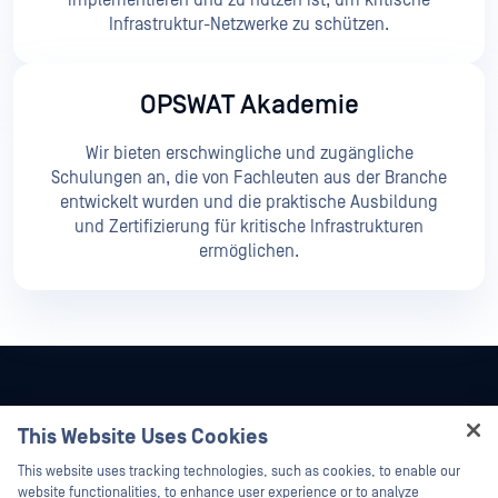
implementieren und zu nutzen ist, um kritische
Infrastruktur-Netzwerke zu schützen.
OPSWAT Akademie
Wir bieten erschwingliche und zugängliche
Schulungen an, die von Fachleuten aus der Branche
entwickelt wurden und die praktische Ausbildung
und Zertifizierung für kritische Infrastrukturen
ermöglichen.
This Website Uses Cookies
Hey there!
This website uses tracking technologies, such as cookies, to enable our
I'm Ozzy, your OPSWAT virtual assistant.
website functionalities, to enhance user experience or to analyze