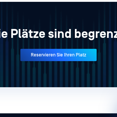
ie Plätze sind begrenz
Reservieren Sie Ihren Platz