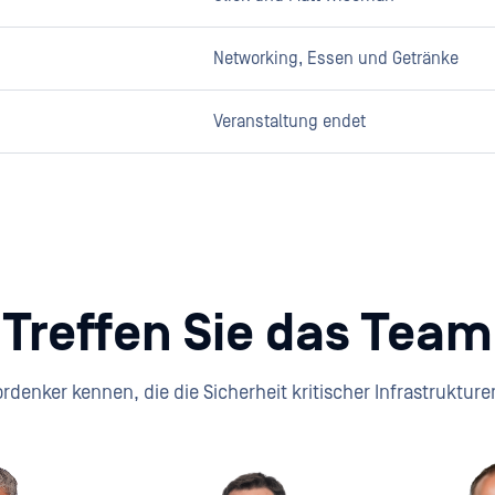
Networking, Essen und Getränke
Veranstaltung endet
Treffen Sie das Team
ordenker kennen, die die Sicherheit kritischer Infrastrukture