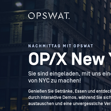
NACHMITTAG MIT OPSWAT
OP/X New 
Sie sind eingeladen, mit uns e
von NYC zu machen!
Genießen Sie Getränke, Essen und entdeck
durch interaktive Demos, während Sie si
austauschen und eine unvergessliche Ver