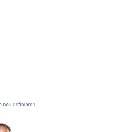
n neu definieren.