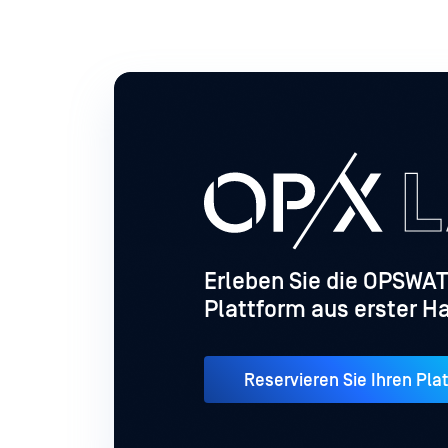
Erleben Sie die OPSWA
Plattform aus erster H
Reservieren Sie Ihren Pla