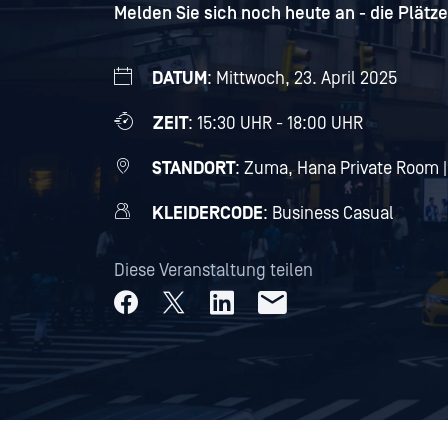
Melden Sie sich noch heute an - die Plätze
DATUM
: Mittwoch, 23. April 2025
ZEIT
: 15:30 UHR - 18:00 UHR
STANDORT
: Zuma, Hana Private Room |
KLEIDERCODE
: Business Casual
Diese Veranstaltung teilen