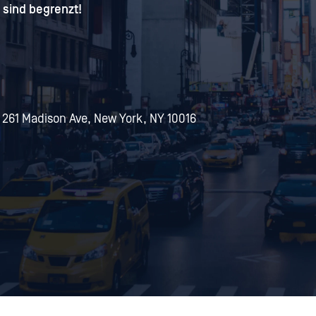
 sind begrenzt!
 261 Madison Ave, New York, NY 10016