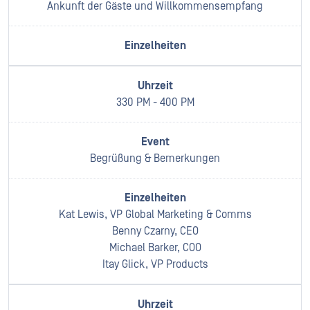
Ankunft der Gäste und Willkommensempfang
330 PM - 400 PM
Begrüßung & Bemerkungen
Kat Lewis, VP Global Marketing & Comms
Benny Czarny, CEO
Michael Barker, COO
Itay Glick, VP Products