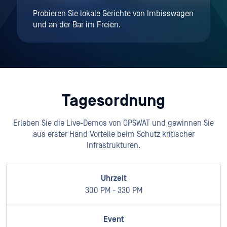
Probieren Sie lokale Gerichte von Imbisswagen
und an der Bar im Freien.
Tagesordnung
Erleben Sie die Live-Demos von OPSWAT und gewinnen Sie
aus erster Hand Vorteile beim Schutz kritischer
Infrastrukturen.
300 PM - 330 PM