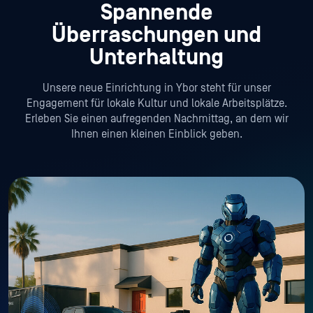
Spannende
Überraschungen und
Unterhaltung
Unsere neue Einrichtung in Ybor steht für unser
Engagement für lokale Kultur und lokale Arbeitsplätze.
Erleben Sie einen aufregenden Nachmittag, an dem wir
Ihnen einen kleinen Einblick geben.