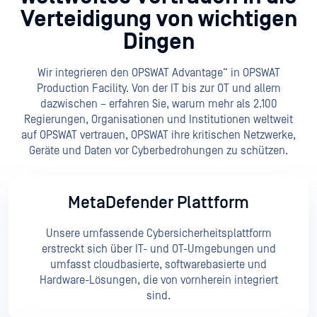
Verteidigung von wichtigen
Dingen
Wir integrieren den OPSWAT Advantage“ in OPSWAT
Production Facility. Von der IT bis zur OT und allem
dazwischen – erfahren Sie, warum mehr als 2.100
Regierungen, Organisationen und Institutionen weltweit
auf OPSWAT vertrauen, OPSWAT ihre kritischen Netzwerke,
Geräte und Daten vor Cyberbedrohungen zu schützen.
MetaDefender Plattform
Unsere umfassende Cybersicherheitsplattform
erstreckt sich über IT- und OT-Umgebungen und
umfasst cloudbasierte, softwarebasierte und
Hardware-Lösungen, die von vornherein integriert
sind.