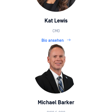
Kat Lewis
CMO
Bio ansehen
Michael Barker