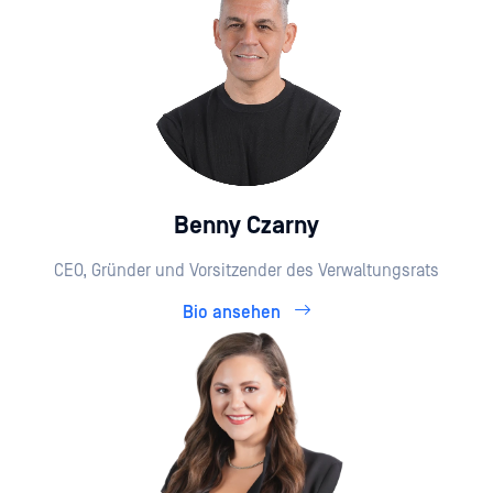
Benny Czarny
CEO, Gründer und Vorsitzender des Verwaltungsrats
Bio ansehen