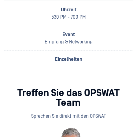
530 PM - 700 PM
Empfang & Networking
Treffen Sie das OPSWAT
Team
Sprechen Sie direkt mit den OPSWAT