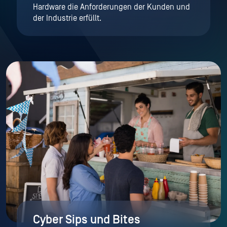
Hardware die Anforderungen der Kunden und
der Industrie erfüllt.
Cyber Sips und Bites