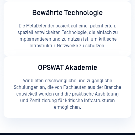
Bewährte Technologie
Die MetaDefender basiert auf einer patentierten,
speziell entwickelten Technologie, die einfach zu
implementieren und zu nutzen ist, um kritische
Infrastruktur-Netzwerke zu schützen.
OPSWAT Akademie
Wir bieten erschwingliche und zugängliche
Schulungen an, die von Fachleuten aus der Branche
entwickelt wurden und die praktische Ausbildung
und Zertifizierung für kritische Infrastrukturen
ermöglichen.