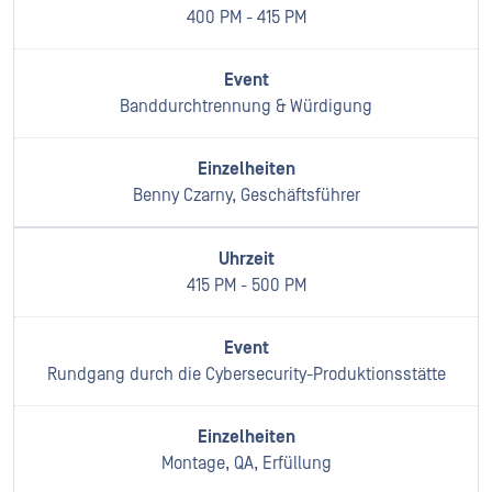
400 PM - 415 PM
Banddurchtrennung & Würdigung
Benny Czarny, Geschäftsführer
415 PM - 500 PM
Rundgang durch die Cybersecurity-Produktionsstätte
Montage, QA, Erfüllung