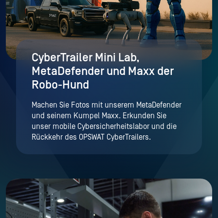
CyberTrailer Mini Lab,
MetaDefender und Maxx der
Robo-Hund
Machen Sie Fotos mit unserem MetaDefender
und seinem Kumpel Maxx. Erkunden Sie
unser mobile Cybersicherheitslabor und die
Rückkehr des OPSWAT CyberTrailers.