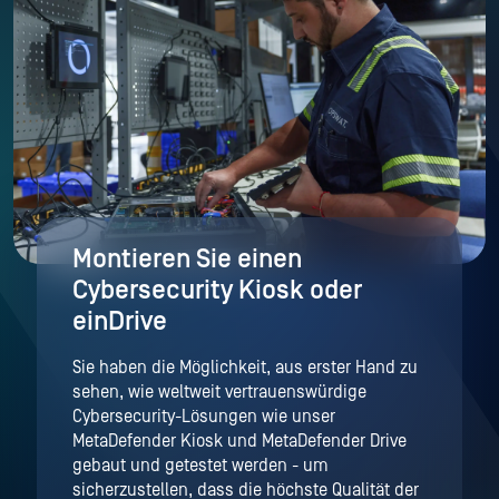
Montieren Sie einen
Cybersecurity Kiosk oder
einDrive
Sie haben die Möglichkeit, aus erster Hand zu
sehen, wie weltweit vertrauenswürdige
Cybersecurity-Lösungen wie unser
MetaDefender Kiosk und MetaDefender Drive
gebaut und getestet werden - um
sicherzustellen, dass die höchste Qualität der