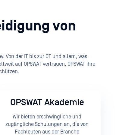
eidigung von
 Von der IT bis zur OT und allem, was
eltweit auf OPSWAT vertrauen, OPSWAT ihre
chützen.
OPSWAT Akademie
Wir bieten erschwingliche und
zugängliche Schulungen an, die von
Fachleuten aus der Branche