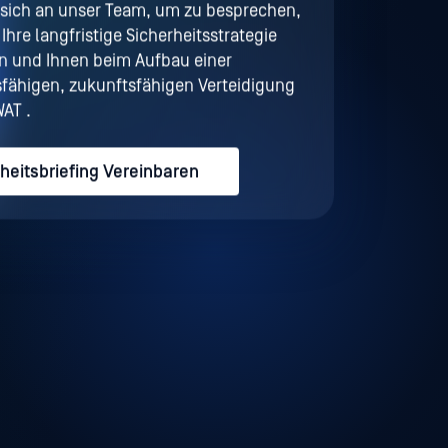
sich an unser Team, um zu besprechen,
hre langfristige Sicherheitsstrategie
n und Ihnen beim Aufbau einer
fähigen, zukunftsfähigen Verteidigung
AT .
heitsbriefing Vereinbaren