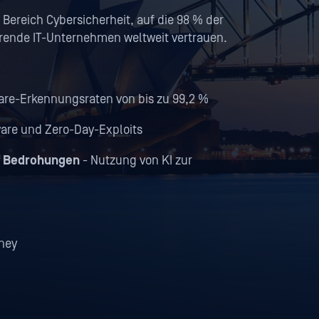
Bereich Cybersicherheit, auf die 98 % der
rende IT-Unternehmen weltweit vertrauen.
are-Erkennungsraten von bis zu 99,2 %
ware und Zero-Day-Exploits
f Bedrohungen
- Nutzung von KI zur
dney