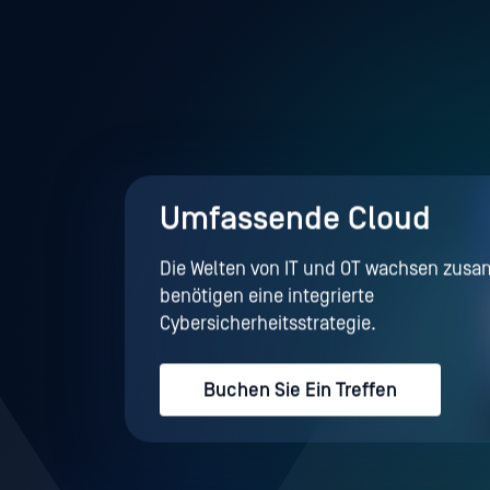
Umfassende Cloud
Die Welten von IT und OT wachsen zusa
benötigen eine integrierte
Cybersicherheitsstrategie.
Buchen Sie Ein Treffen