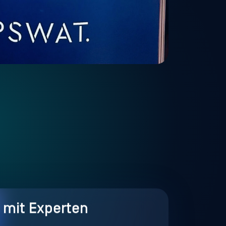
t mit Experten