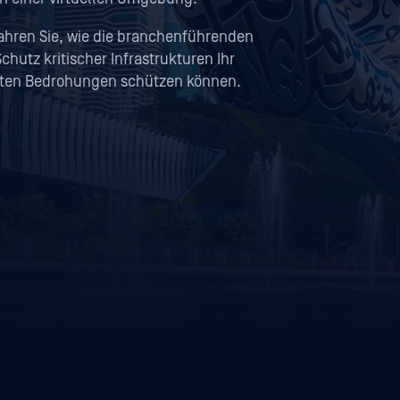
rfahren Sie, wie die branchenführenden
utz kritischer Infrastrukturen Ihr
ten Bedrohungen schützen können.