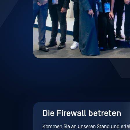
Die Firewall betreten
Kommen Sie an unseren Stand und erle