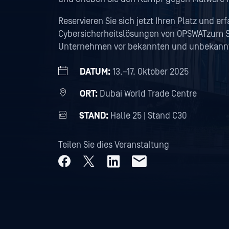
Reservieren Sie sich jetzt Ihren Platz und e
Cybersicherheitslösungen von OPSWATzum Sch
Unternehmen vor bekannten und unbekann
DATUM:
13.–17. Oktober 2025
ORT:
Dubai World Trade Centre
STAND:
Halle 25 | Stand C30
Teilen Sie dies Veranstaltung