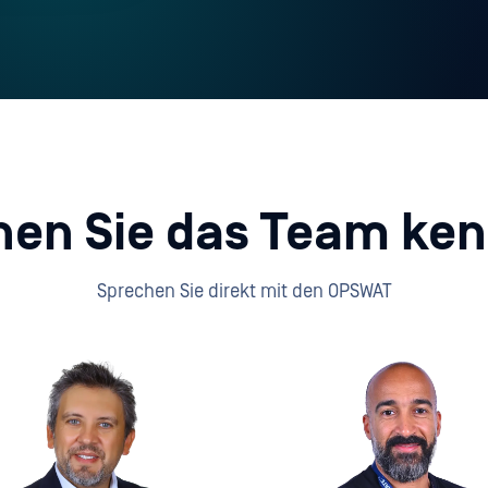
nen Sie das Team ke
Sprechen Sie direkt mit den OPSWAT