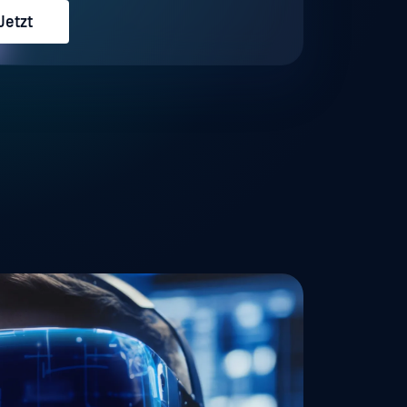
Jetzt