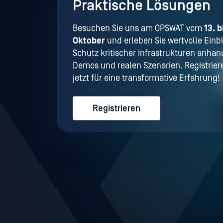
Praktische Lösungen
Besuchen Sie uns am OPSWAT vom
13. b
Oktober
und erleben Sie wertvolle Einbl
Schutz kritischer Infrastrukturen anhan
Demos und realen Szenarien. Registriere
jetzt für eine transformative Erfahrung!
Registrieren