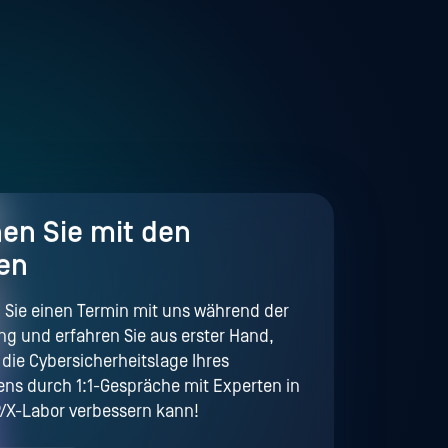
en Sie mit den
en
 Sie einen Termin mit uns während der
ng und erfahren Sie aus erster Hand,
die Cybersicherheitslage Ihres
s durch 1:1-Gespräche mit Experten in
/X-Labor verbessern kann!