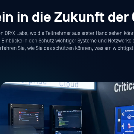
in in die Zukunft der
den OP/X Labs, wo die Teilnehmer aus erster Hand sehen kö
 Einblicke in den Schutz wichtiger Systeme und Netzwerke 
rfahren Sie, wie Sie das schützen können, was am wichtigste