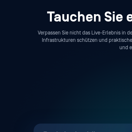
Tauchen Sie e
Verpassen Sie nicht das Live-Erlebnis in 
Infrastrukturen schützen und praktische
und e