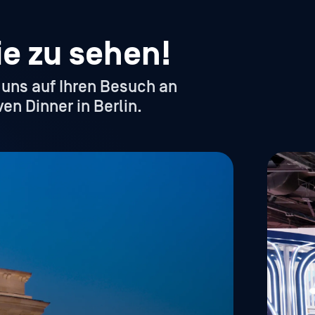
e zu sehen!
 uns auf Ihren Besuch an
en Dinner in Berlin.