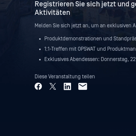
Registrieren Sie sich jetzt und 
Aktivitäten
Melden Sie sich jetzt an, um an exklusiven 
Produktdemonstrationen und Standprä
1:1-Treffen mit OPSWAT und Produktma
Exklusives Abendessen: Donnerstag, 22
Diese Veranstaltung teilen