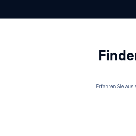
Finde
Erfahren Sie aus 