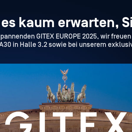
 es kaum erwarten, Si
spannenden GITEX EUROPE 2025, wir freuen
30 in Halle 3.2 sowie bei unserem exklusiv