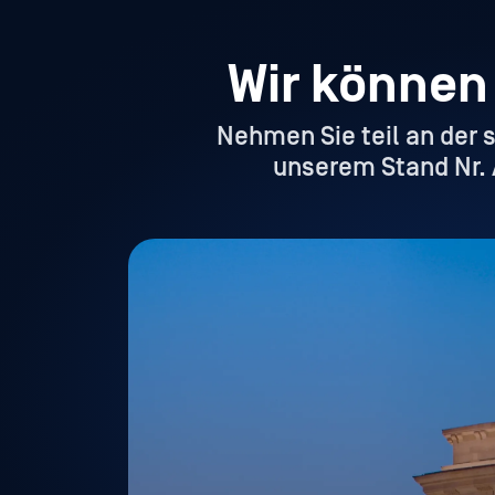
Wir können
Nehmen Sie teil an der 
unserem Stand Nr. A