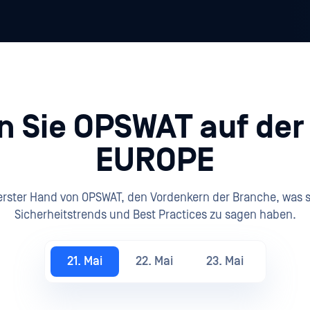
n Sie OPSWAT auf der
EUROPE
erster Hand von OPSWAT, den Vordenkern der Branche, was s
Sicherheitstrends und Best Practices zu sagen haben.
21. Mai
22. Mai
23. Mai