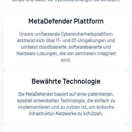
MetaDefender Plattform
Unsere umfassende Cybersicherheitsplattform
erstreckt sich über IT- und OT-Umgebungen und
umfasst cloudbasierte, softwarebasierte und
Hardware-Lösungen, die von vornherein integriert
sind.
Bewährte Technologie
Die MetaDefender basiert auf einer patentierten,
speziell entwickelten Technologie, die einfach zu
implementieren und zu nutzen ist, um kritische
Infrastruktur-Netzwerke zu schützen.