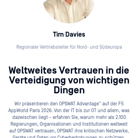
Tim Davies
Regionaler Vertriebsleiter für Nord- und Südeuropa
Weltweites Vertrauen in die
Verteidigung von wichtigen
Dingen
Wir präsentieren den OPSWAT Advantage“ auf der F5
AppWorld Paris 2026. Von der IT bis zur OT und allem, was
dazwischen liegt – erfahren Sie, warum mehr als 2.100
Regierungen, Organisationen und Institutionen weltweit
auf OPSWAT vertrauen, OPSWAT ihre kritischen Netzwerke,
Geräte und Daten vor Cyberbedrohungen zu schützen.