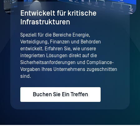
Entwickelt für kritische
Infrastrukturen
Speziell für die Bereiche Energie,
Verteidigung, Finanzen und Behörden
entwickelt. Erfahren Sie, wie unsere
integrierten Lösungen direkt auf die
Sicherheitsanforderungen und Compliance-
Vorgaben Ihres Unternehmens zugeschnitten
sind.
Buchen Sie Ein Treffen