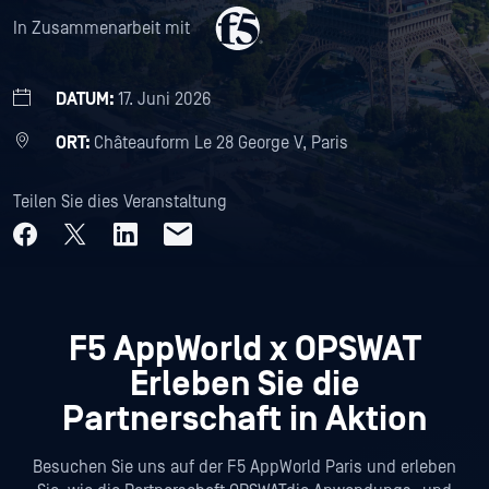
In Zusammenarbeit mit
DATUM:
17. Juni 2026
ORT:
Châteauform Le 28 George V, Paris
Teilen Sie dies Veranstaltung
F5 AppWorld x OPSWAT
Erleben Sie die
Partnerschaft in Aktion
Besuchen Sie uns auf der F5 AppWorld Paris und erleben