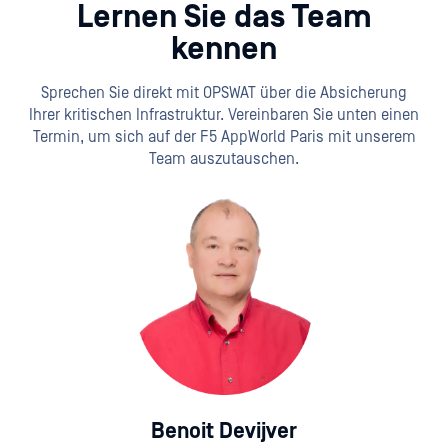
Lernen Sie das Team
kennen
Sprechen Sie direkt mit OPSWAT über die Absicherung
Ihrer kritischen Infrastruktur. Vereinbaren Sie unten einen
Termin, um sich auf der F5 AppWorld Paris mit unserem
Team auszutauschen.
Benoit Devijver