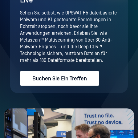
Live
Sehen Sie selbst, wie OPSWAT F5 dateibasierte
Malware und KI-gesteuerte Bedrohungen in
Echtzeit stoppen, noch bevor sie Ihre
Anwendungen erreichen. Erleben Sie, wie
Metascan™ Multiscanning von über 30 Anti-
Malware-Engines – und die Deep CDR™-
Technologie sichere, nutzbare Dateien für
mehr als 180 Dateiformate bereitstellen.
Buchen Sie Ein Treffen