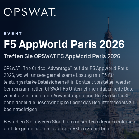
EVENT
F5 AppWorld Paris 2026
Treffen Sie OPSWAT F5 AppWorld Paris 2026
OPSWAT „The Critical Advantage“ auf der F5 AppWorld Paris
2026, wo wir unsere gemeinsame Lösung mit F5 für
leistungsstarke Dateisicherheit in Echtzeit vorstellen werden.
Gemeinsam helfen OPSWAT F5 Unternehmen dabei, jede Datei
zu schützen, die durch Anwendungen und Netzwerke fließt,
ohne dabei die Geschwindigkeit oder das Benutzererlebnis zu
beeinträchtigen.
Besuchen Sie unseren Stand, um unser Team kennenzulernen
und die gemeinsame Lösung in Aktion zu erleben.