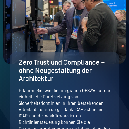
Zero Trust und Compliance –
ohne Neugestaltung der
Architektur
Erfahren Sie, wie die Integration OPSWATfür die
einheitliche Durchsetzung von
Sicherheitsrichtlinien in Ihren bestehenden
Arbeitsabläufen sorgt. Dank ICAP schnellen
ICAP und der workflowbasierten
Richtliniensteuerung können Sie die
Compliance-Anforderungen erfüllen, ohne den