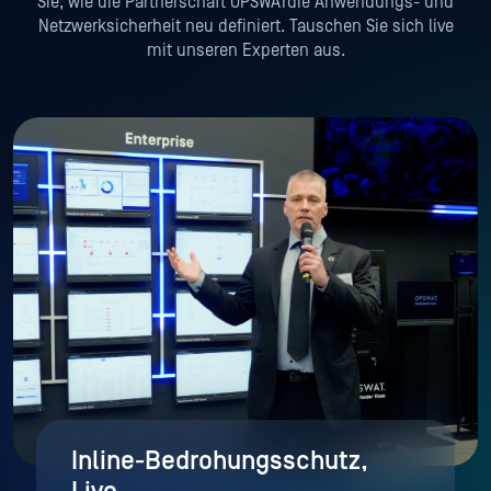
Sie, wie die Partnerschaft OPSWATdie Anwendungs- und
Netzwerksicherheit neu definiert. Tauschen Sie sich live
mit unseren Experten aus.
Inline-Bedrohungsschutz,