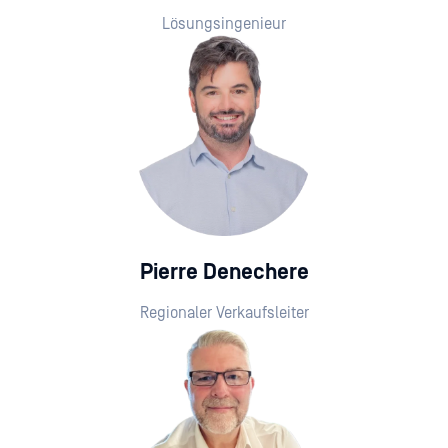
Lösungsingenieur
Pierre Denechere
Regionaler Verkaufsleiter