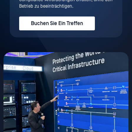
Betrieb zu beeinträchtigen.
Buchen Sie Ein Treffen