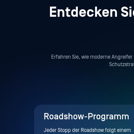
Entdecken Sie
Erfahren Sie, wie moderne Angreifer
Schutzstra
Roadshow-Programm
Jeder Stopp der Roadshow folgt einem