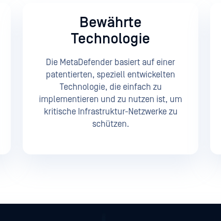
Bewährte
Technologie
Die MetaDefender basiert auf einer
patentierten, speziell entwickelten
Technologie, die einfach zu
implementieren und zu nutzen ist, um
kritische Infrastruktur-Netzwerke zu
schützen.