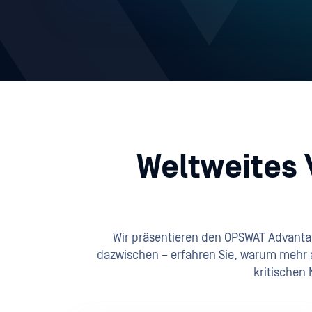
Weltweites 
Wir präsentieren den OPSWAT Advantag
dazwischen – erfahren Sie, warum mehr a
kritischen