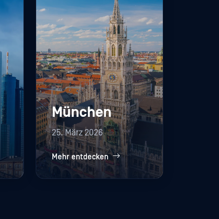
München
25. März 2026
Mehr entdecken