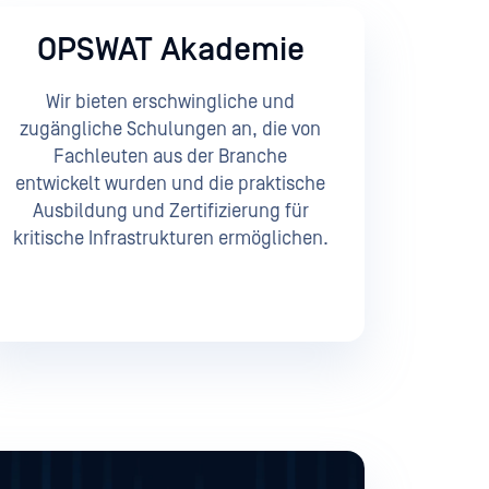
OPSWAT Akademie
Wir bieten erschwingliche und
zugängliche Schulungen an, die von
Fachleuten aus der Branche
entwickelt wurden und die praktische
Ausbildung und Zertifizierung für
kritische Infrastrukturen ermöglichen.