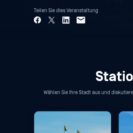
Teilen Sie dies Veranstaltung
Stati
Wählen Sie Ihre Stadt aus und diskutier