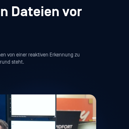
en Dateien vor
men von einer reaktiven Erkennung zu
rund steht.