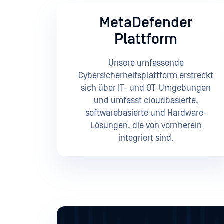
MetaDefender
Plattform
Unsere umfassende
Cybersicherheitsplattform erstreckt
sich über IT- und OT-Umgebungen
und umfasst cloudbasierte,
softwarebasierte und Hardware-
Lösungen, die von vornherein
integriert sind.