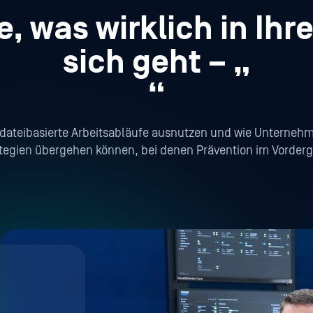
, was wirklich in Ihr
sich geht – „
“
 dateibasierte Arbeitsabläufe ausnutzen und wie Unterneh
tegien übergehen können, bei denen Prävention im Vorderg