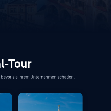
l-Tour
en, bevor sie Ihrem Unternehmen schaden.