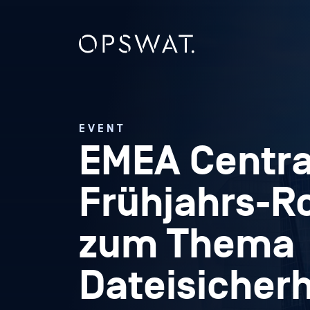
EVENT
EMEA Centra
Frühjahrs-
zum Thema
Dateisicherh