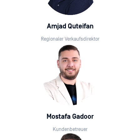
Amjad Quteifan
Regionaler Verkaufsdirektor
Mostafa Gadoor
Kundenbetreuer