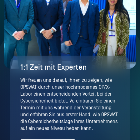
1:1 Zeit mit Experten
Wir freuen uns darauf, Ihnen zu zeigen, wie
OPSWAT durch unser hochmodernes OP/X-
Labor einen entscheidenden Vorteil bei der
Cybersicherheit bietet. Vereinbaren Sie einen
Termin mit uns während der Veranstaltung
und erfahren Sie aus erster Hand, wie OPSWAT
die Cybersicherheitslage Ihres Unternehmens
auf ein neues Niveau heben kann.