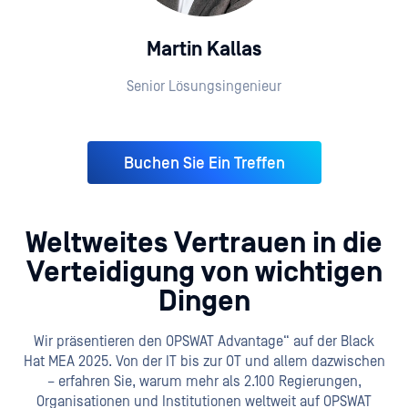
Martin Kallas
Senior Lösungsingenieur
Buchen Sie Ein Treffen
Weltweites Vertrauen in die
Verteidigung von wichtigen
Dingen
Wir präsentieren den OPSWAT Advantage“ auf der Black
Hat MEA 2025. Von der IT bis zur OT und allem dazwischen
– erfahren Sie, warum mehr als 2.100 Regierungen,
Organisationen und Institutionen weltweit auf OPSWAT