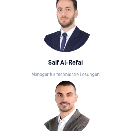
Saif Al-Refai
Manager für technische Lösungen