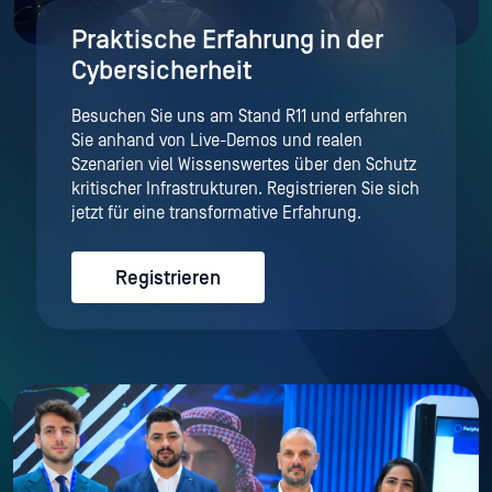
Praktische Erfahrung in der
Cybersicherheit
Besuchen Sie uns am Stand R11 und erfahren
Sie anhand von Live-Demos und realen
Szenarien viel Wissenswertes über den Schutz
kritischer Infrastrukturen. Registrieren Sie sich
jetzt für eine transformative Erfahrung.
Registrieren