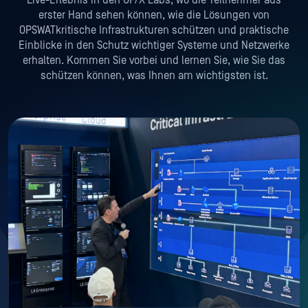
Live-Erlebnis in den OP/X Labs, wo die Teilnehmer aus
erster Hand sehen können, wie die Lösungen von
OPSWATkritische Infrastrukturen schützen und praktische
Einblicke in den Schutz wichtiger Systeme und Netzwerke
erhalten. Kommen Sie vorbei und lernen Sie, wie Sie das
schützen können, was Ihnen am wichtigsten ist.