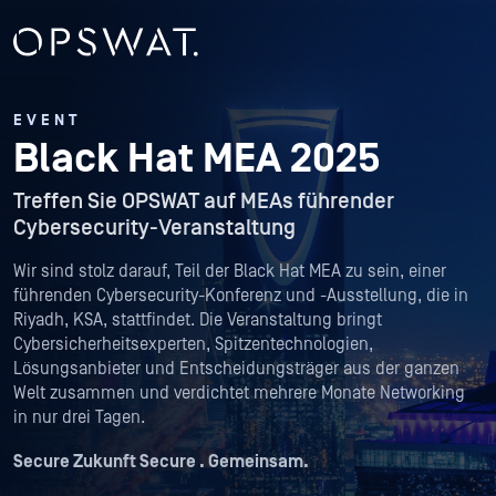
EVENT
Black Hat MEA 2025
Treffen Sie OPSWAT auf MEAs führender
Cybersecurity-Veranstaltung
Wir sind stolz darauf, Teil der Black Hat MEA zu sein, einer
führenden Cybersecurity-Konferenz und -Ausstellung, die in
Riyadh, KSA, stattfindet. Die Veranstaltung bringt
Cybersicherheitsexperten, Spitzentechnologien,
Lösungsanbieter und Entscheidungsträger aus der ganzen
Welt zusammen und verdichtet mehrere Monate Networking
in nur drei Tagen.
Secure Zukunft Secure . Gemeinsam.