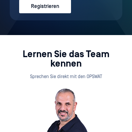
Registrieren
Lernen Sie das Team
kennen
Sprechen Sie direkt mit den OPSWAT