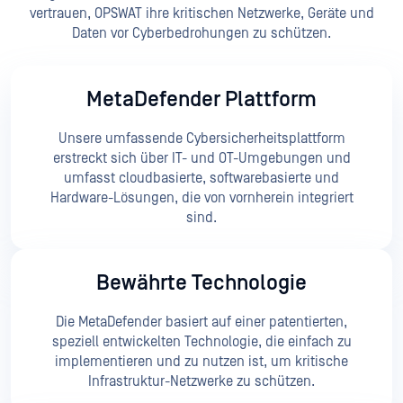
vertrauen, OPSWAT ihre kritischen Netzwerke, Geräte und
Daten vor Cyberbedrohungen zu schützen.
MetaDefender Plattform
Unsere umfassende Cybersicherheitsplattform
erstreckt sich über IT- und OT-Umgebungen und
umfasst cloudbasierte, softwarebasierte und
Hardware-Lösungen, die von vornherein integriert
sind.
Bewährte Technologie
Die MetaDefender basiert auf einer patentierten,
speziell entwickelten Technologie, die einfach zu
implementieren und zu nutzen ist, um kritische
Infrastruktur-Netzwerke zu schützen.