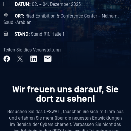
DATUM:
02. – 04. Dezember 2025
ORT:
Riad Exhibition & Conference Center – Malham,
Saudi-Arabien
STAND:
Stand R11, Halle 1
Teilen Sie dies Veranstaltung
Wir freuen uns darauf, Sie
dort zu sehen!
Besuchen Sie das OPSWAT , tauschen Sie sich mit ihm aus
und erfahren Sie mehr über die neuesten Entwicklungen
im Bereich der Cybersicherheit. Verpassen Sie nicht das