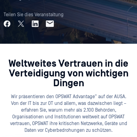
Teilen Sie dies Veranstaltung
Weltweites Vertrauen in die
Verteidigung von wichtigen
Dingen
Wir präsentieren den OPSWAT Advantage“ auf der AUSA.
Von der IT bis zur OT und allem, was dazwischen liegt –
erfahren Sie, warum mehr als 2.100 Behörden,
Organisationen und Institutionen weltweit auf OPSWAT
vertrauen, OPSWAT ihre kritischen Netzwerke, Geräte und
Daten vor Cyberbedrohungen zu schützen.