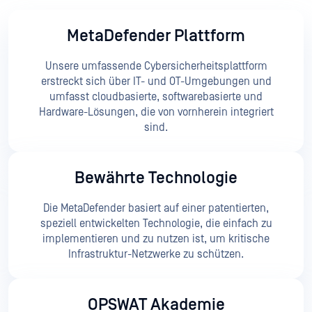
MetaDefender Plattform
Unsere umfassende Cybersicherheitsplattform
erstreckt sich über IT- und OT-Umgebungen und
umfasst cloudbasierte, softwarebasierte und
Hardware-Lösungen, die von vornherein integriert
sind.
Bewährte Technologie
Die MetaDefender basiert auf einer patentierten,
speziell entwickelten Technologie, die einfach zu
implementieren und zu nutzen ist, um kritische
Infrastruktur-Netzwerke zu schützen.
OPSWAT Akademie