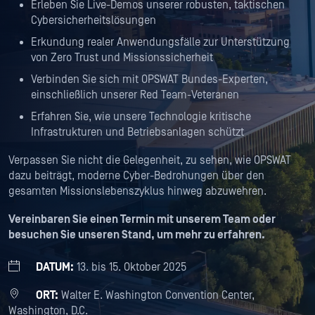
Erleben Sie Live-Demos unserer robusten, taktischen
Cybersicherheitslösungen
Erkundung realer Anwendungsfälle zur Unterstützung
von Zero Trust und Missionssicherheit
Verbinden Sie sich mit OPSWAT Bundes-Experten,
einschließlich unserer Red Team-Veteranen
Erfahren Sie, wie unsere Technologie kritische
Infrastrukturen und Betriebsanlagen schützt
Verpassen Sie nicht die Gelegenheit, zu sehen, wie OPSWAT
dazu beiträgt, moderne Cyber-Bedrohungen über den
gesamten Missionslebenszyklus hinweg abzuwehren.
Vereinbaren Sie einen Termin mit unserem Team oder
besuchen Sie unseren Stand, um mehr zu erfahren.
DATUM:
13. bis 15. Oktober 2025
ORT:
Walter E. Washington Convention Center,
Washington, D.C.