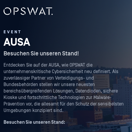
EVENT
AUSA
Besuchen Sie unseren Stand!
Entdecken Sie auf der AUSA, wie OPSWAT die
unternehmenskritische Cybersicherheit neu definiert. Als
zuverlässiger Partner von Verteidigungs- und
Bundesbehörden stellen wir unsere neuesten
bereichsübergreifenden Lösungen, Datendioden, sichere
Kioske und fortschrittliche Technologien zur Malware-
Prävention vor, die allesamt für den Schutz der sensibelsten
Umgebungen konzipiert sind.
Besuchen Sie unseren Stand: