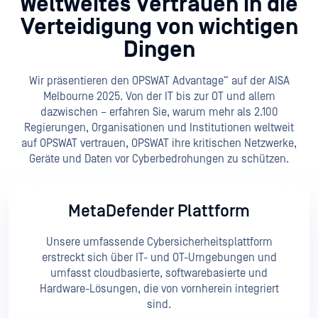
Weltweites Vertrauen in die
Verteidigung von wichtigen
Dingen
Wir präsentieren den OPSWAT Advantage“ auf der AISA
Melbourne 2025. Von der IT bis zur OT und allem
dazwischen – erfahren Sie, warum mehr als 2.100
Regierungen, Organisationen und Institutionen weltweit
auf OPSWAT vertrauen, OPSWAT ihre kritischen Netzwerke,
Geräte und Daten vor Cyberbedrohungen zu schützen.
MetaDefender Plattform
Unsere umfassende Cybersicherheitsplattform
erstreckt sich über IT- und OT-Umgebungen und
umfasst cloudbasierte, softwarebasierte und
Hardware-Lösungen, die von vornherein integriert
sind.