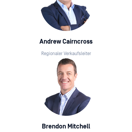
Andrew Cairncross
Regionaler Verkaufsleiter
Brendon Mitchell