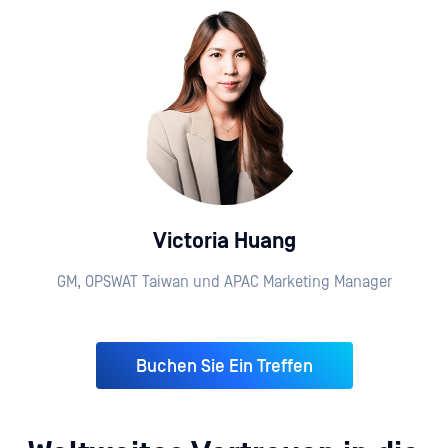
Victoria Huang
GM, OPSWAT Taiwan und APAC Marketing Manager
Buchen Sie Ein Treffen