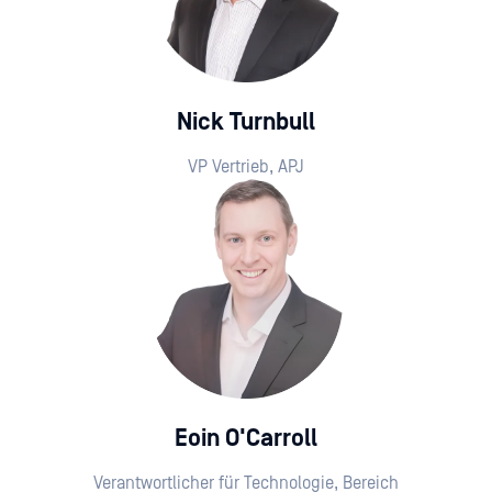
Nick Turnbull
VP Vertrieb, APJ
Eoin O'Carroll
Verantwortlicher für Technologie, Bereich