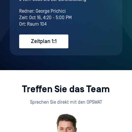
Redner: George Prichici
Zeit: Oct 16, 4:20 - 5:00 PM
Ort: Raum 104
Zeitplan 1:1
Treffen Sie das Team
Sprechen Sie direkt mit den OPSWAT