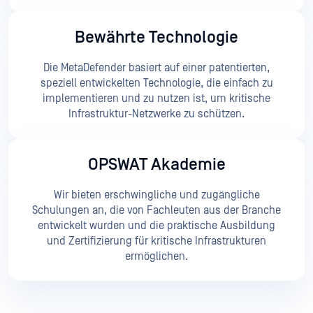
Bewährte Technologie
Die MetaDefender basiert auf einer patentierten,
speziell entwickelten Technologie, die einfach zu
implementieren und zu nutzen ist, um kritische
Infrastruktur-Netzwerke zu schützen.
OPSWAT Akademie
Wir bieten erschwingliche und zugängliche
Schulungen an, die von Fachleuten aus der Branche
entwickelt wurden und die praktische Ausbildung
und Zertifizierung für kritische Infrastrukturen
ermöglichen.