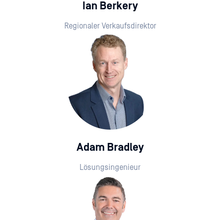
Ian Berkery
Regionaler Verkaufsdirektor
Adam Bradley
Lösungsingenieur