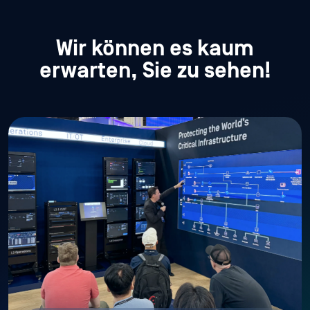
Wir können es kaum
erwarten, Sie zu sehen!