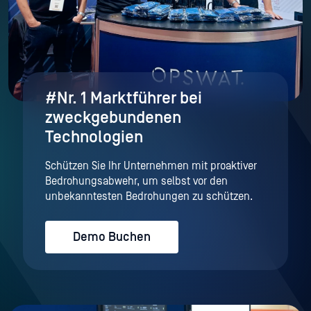
#Nr. 1 Marktführer bei
zweckgebundenen
Technologien
Schützen Sie Ihr Unternehmen mit proaktiver
Bedrohungsabwehr, um selbst vor den
unbekanntesten Bedrohungen zu schützen.
Demo Buchen