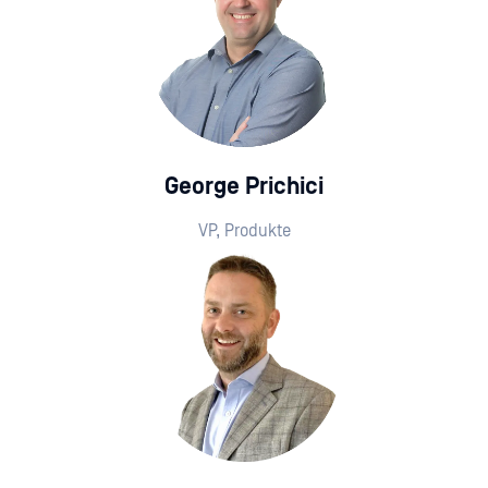
George Prichici
VP, Produkte