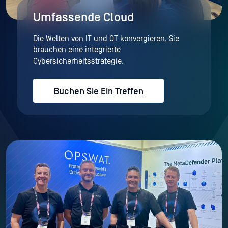
Umfassende Cloud
Die Welten von IT und OT konvergieren, Sie
brauchen eine integrierte
Cybersicherheitsstrategie.
Buchen Sie Ein Treffen