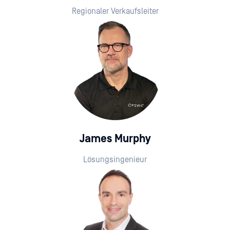
Regionaler Verkaufsleiter
James Murphy
Lösungsingenieur