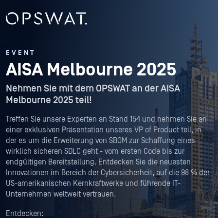
EVENT
AISA Melbourne 2025
Nehmen Sie mit dem OPSWAT an der AISA
Melbourne 2025 teil!
Treffen Sie unsere Experten an Stand 154 und nehmen Sie an
einer exklusiven Präsentation unseres VP of Product teil, in
der es um die Erweiterung von SBOM zur Schaffung eines
wirklich sicheren SDLC geht - vom ersten Code bis zur
endgültigen Bereitstellung. Entdecken Sie die neuesten
Innovationen im Bereich der Cybersicherheit, auf die 98 % der
US-amerikanischen Kernkraftwerke und führende IT-
Unternehmen weltweit vertrauen.
Entdecken: