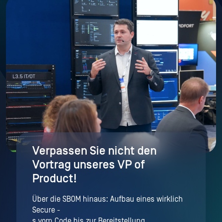
Verpassen Sie nicht den
Vortrag unseres VP of
Product!
Über die SBOM hinaus: Aufbau eines wirklich
Secure -
s vom Code bis zur Bereitstellung