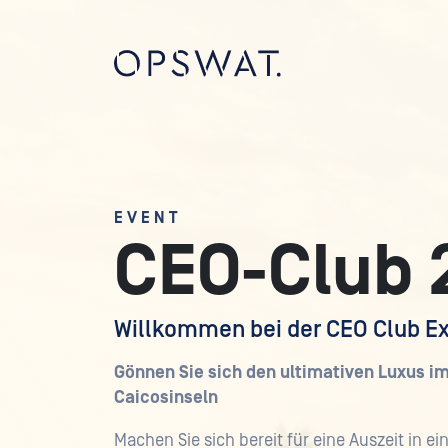
EVENT
CEO-Club 
Willkommen bei der CEO Club E
Gönnen Sie sich den ultimativen Luxus im
Caicosinseln
Machen Sie sich bereit für eine Auszeit in e