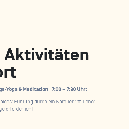
 Aktivitäten
rt
-Yoga & Meditation | 7:00 – 7:30 Uhr:
Caicos: Führung durch ein Korallenriff-Labor
e erforderlich)