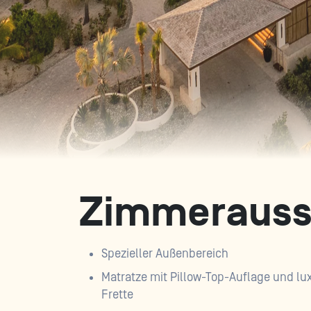
Zimmerauss
Spezieller Außenbereich
Matratze mit Pillow-Top-Auflage und lu
Frette