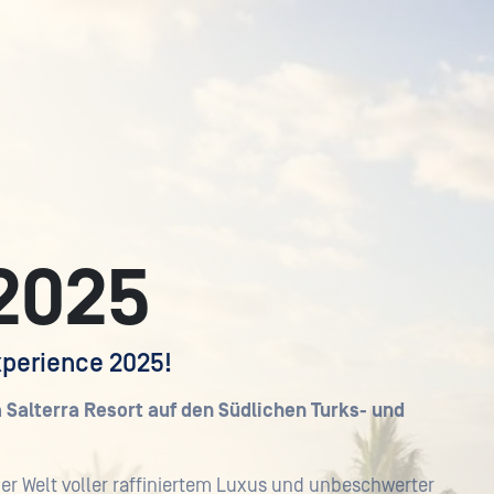
2025
xperience 2025!
 Salterra Resort auf den Südlichen Turks- und
iner Welt voller raffiniertem Luxus und unbeschwerter