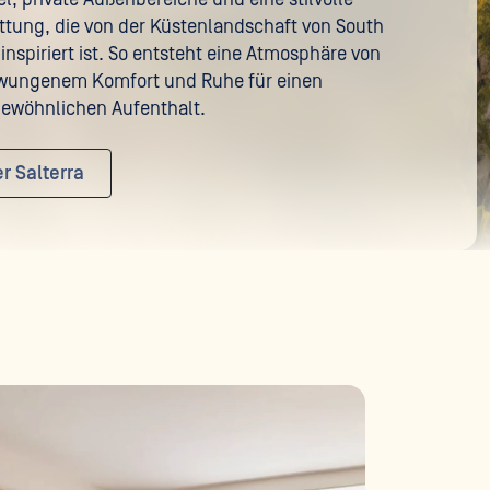
ttung, die von der Küstenlandschaft von South
inspiriert ist. So entsteht eine Atmosphäre von
wungenem Komfort und Ruhe für einen
ewöhnlichen Aufenthalt.
r Salterra