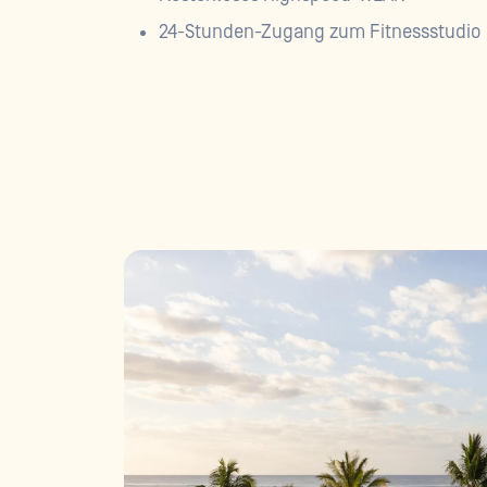
24-Stunden-Zugang zum Fitnessstudio