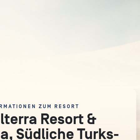
RMATIONEN ZUM RESORT
lterra Resort &
a, Südliche Turks-